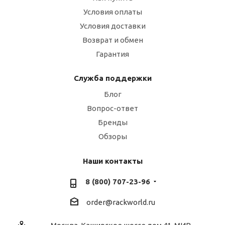
Условия оплаты
Условия доставки
Возврат и обмен
Гарантия
Служба поддержки
Блог
Вопрос-ответ
Бренды
Обзоры
Наши контакты
8 (800) 707-23-96
order@rackworld.ru