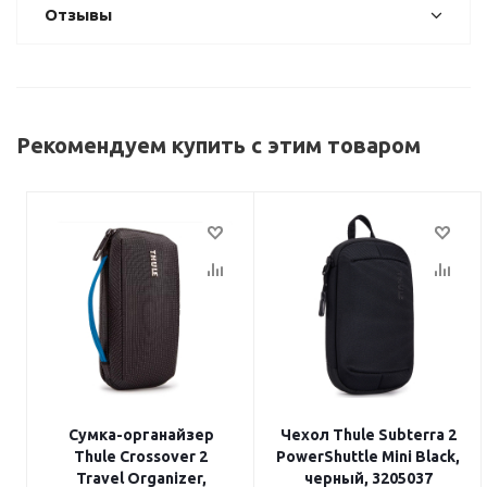
Отзывы
Рекомендуем купить с этим товаром
Сумка-органайзер
Чехол Thule Subterra 2
Thule Crossover 2
PowerShuttle Mini Black,
Travel Organizer,
черный, 3205037