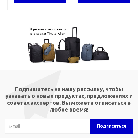
Подпишитесь на нашу рассылку, чтобы
узнавать о новых продуктах, предложениях и
советах экспертов. Вы можете отписаться в
любое время!