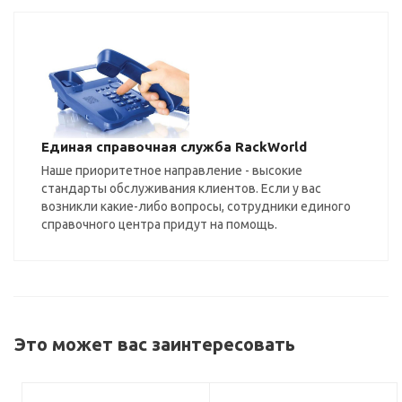
Единая справочная служба RackWorld
Наше приоритетное направление - высокие
стандарты обслуживания клиентов. Если у вас
возникли какие-либо вопросы, сотрудники единого
справочного центра придут на помощь.
Это может вас заинтересовать