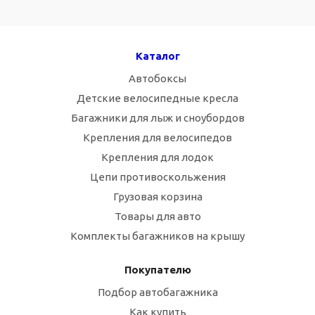
Каталог
Автобоксы
Детские велосипедные кресла
Багажники для лыж и сноубордов
Крепления для велосипедов
Крепления для лодок
Цепи противоскольжения
Грузовая корзина
Товары для авто
Комплекты багажников на крышу
Покупателю
Подбор автобагажника
Как купить