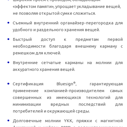
«эффектом памяти», упрощает укладывание вещей,
не позволяя открытой сумке сложиться.
Съемный внутренний органайзер-перегородка для
удобного и раздельного хранения вещей.
Быстрый доступ к предметам первой
необходимости благодаря внешнему карману с
ремешком для ключей.
Внутренние сетчатые карманы на молнии для
аккуратного хранения вещей.
®
Сертификация Bluesign
, гарантирующая
применение
компанией-производителем
самых
совершенных из имеющихся технологий для
минимизации вредных последствий для
потребителей и окружающей среды.
Долговечные молнии YKK, пряжки с магнитной