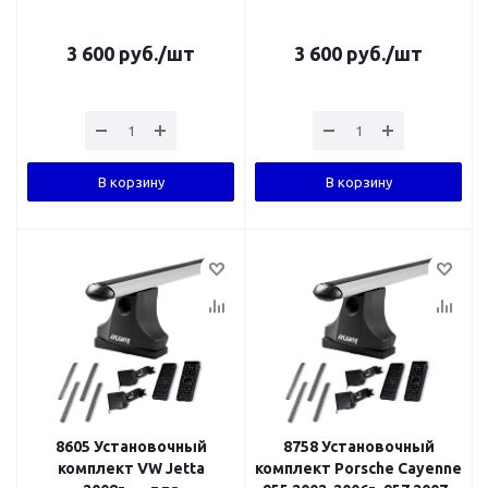
3 600
руб.
/шт
3 600
руб.
/шт
В корзину
В корзину
8605 Установочный
8758 Установочный
комплект VW Jetta
комплект Porsche Cayenne