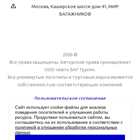
Москва, Каширское шоссе дом 41, МИР
БАГАЖНИКОВ
2026 ©
Все права защищены. Авторские права принадлежат
ООО «Авто БАГ Групп».
Все упомянутые логотипы и торговые марки являются
собственностью соответствующих компаний.
Пользовательское соглашение
Сайт использует cookie-файлы для анализа
Поддержка сайта Twin px
поведения посетителей и улучшения работы
ресурса. Продолжая пользоваться сайтом, вы
соглашаетесь на их использование в соответствии с
политикой в отношении обработки персональных
данных
.