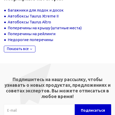
Багажники для лодок и досок
Автобоксы Taurus Xtreme II
Автобоксы Taurus Altro
Поперечины на крышу (штатные места)
Поперечины на рейлинги
Недорогие поперечины
Показать все
Подпишитесь на нашу рассылку, чтобы
узнавать о новых продуктах, предложениях и
советах экспертов. Вы можете отписаться в
любое время!