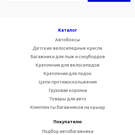
Каталог
Автобоксы
Детские велосипедные кресла
Багажники для лыж и сноубордов
Крепления для велосипедов
Крепления для лодок
Цепи противоскольжения
Грузовая корзина
Товары для авто
Комплекты багажников на крышу
Покупателю
Подбор автобагажника