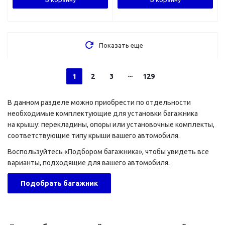
Показать еще
1
2
3
129
В данном разделе можно приобрести по отдельности
необходимые комплектующие для установки багажника
на крышу: перекладины, опоры или установочные комплекты,
соответствующие типу крыши вашего автомобиля.
Воспользуйтесь «Подбором багажника», чтобы увидеть все
варианты, подходящие для вашего автомобиля.
Подобрать багажник