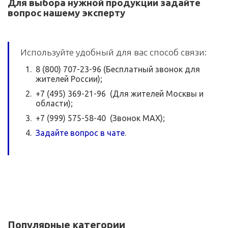
Для выбора нужной продукции задайте
вопрос нашему эксперту
Используйте удобный для вас способ связи:
8 (800) 707-23-96 (Бесплатный звонок для
жителей России);
+7 (495) 369-21-96 (Для жителей Москвы и
области);
+7 (999) 575-58-40 (Звонок MAX);
Задайте вопрос в чате
.
Популярные категории