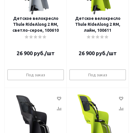
Детское велокресло
Детское велокресло
Thule RideAlong 2 RM,
Thule RideAlong 2 RM,
светло-серое, 100610
лайм, 100611
26 900
руб.
/шт
26 900
руб.
/шт
Под заказ
Под заказ