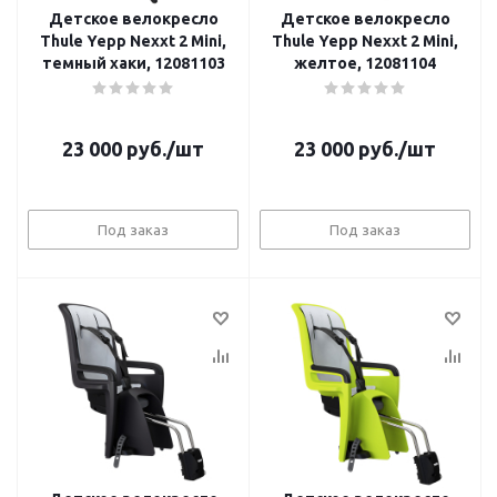
Детское велокресло
Детское велокресло
Thule Yepp Nexxt 2 Mini,
Thule Yepp Nexxt 2 Mini,
темный хаки, 12081103
желтое, 12081104
23 000
руб.
/шт
23 000
руб.
/шт
Под заказ
Под заказ