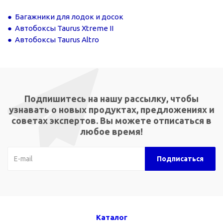
Багажники для лодок и досок
Автобоксы Taurus Xtreme II
Автобоксы Taurus Altro
Подпишитесь на нашу рассылку, чтобы
узнавать о новых продуктах, предложениях и
советах экспертов. Вы можете отписаться в
любое время!
Каталог