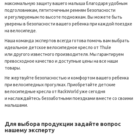
максимальную защиту вашего малыша благодаря удобным
подголовникам, пятиточечным ремням безопасности
и регулируемым по высоте подножкам. Вы можете быть
уверены в безопасности вашего ребенка при каждой поездке
на велосипеде.
Наша команда экспертов всегда готова помочь вам выбрать
идеальное детское велосипедное кресло от Thule
или другого известного производителя. Мы гарантируем
превосходное качество и доступные цены на все наши
товары.
Не жертвуйте безопасностью и комфортом вашего ребенка
при велосипедных прогулках. Приобретайте детские
велосипедные кресла от RackWorld уже сегодня
и наслаждайтесь беззаботными поездками вместе со своими
малышами.
Для выбора продукции задайте вопрос
нашему эксперту