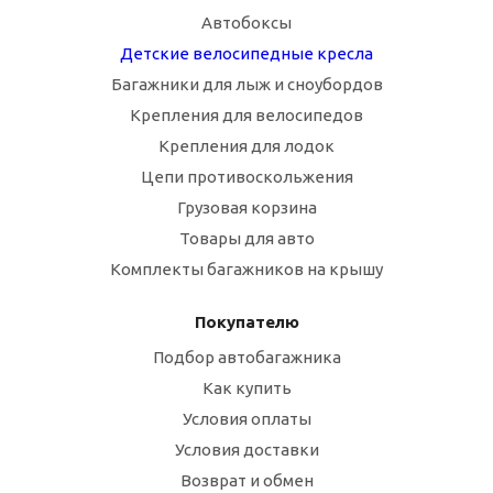
Автобоксы
Детские велосипедные кресла
Багажники для лыж и сноубордов
Крепления для велосипедов
Крепления для лодок
Цепи противоскольжения
Грузовая корзина
Товары для авто
Комплекты багажников на крышу
Покупателю
Подбор автобагажника
Как купить
Условия оплаты
Условия доставки
Возврат и обмен