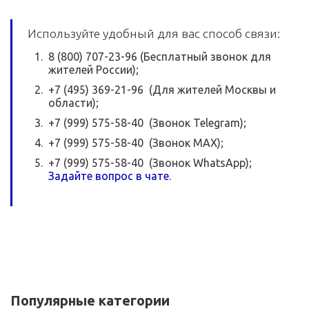
Используйте удобный для вас способ связи:
8 (800) 707-23-96 (Бесплатный звонок для
жителей России);
+7 (495) 369-21-96 (Для жителей Москвы и
области);
+7 (999) 575-58-40 (Звонок Telegram);
+7 (999) 575-58-40 (Звонок MAX);
+7 (999) 575-58-40 (Звонок WhatsApp);
Задайте вопрос в чате
.
Популярные категории