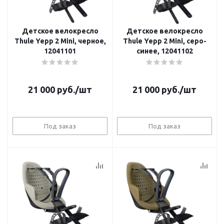
Детское велокресло
Детское велокресло
Thule Yepp 2 Mini, черное,
Thule Yepp 2 Mini, серо-
12041101
синее, 12041102
21 000
руб.
/шт
21 000
руб.
/шт
Под заказ
Под заказ