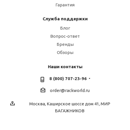
Гарантия
Служба поддержки
Блог
Вопрос-ответ
Бренды
Обзоры
Наши контакты
8 (800) 707-23-96
order@rackworld.ru
Москва, Каширское шоссе дом 41, МИР
БАГАЖНИКОВ