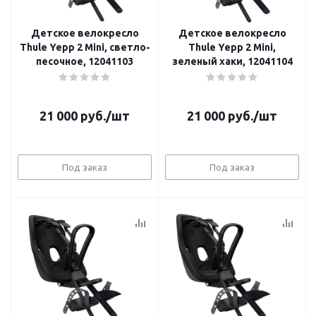
Детское велокресло
Детское велокресло
Thule Yepp 2 Mini, светло-
Thule Yepp 2 Mini,
песочное, 12041103
зеленый хаки, 12041104
21 000
руб.
/шт
21 000
руб.
/шт
Под заказ
Под заказ