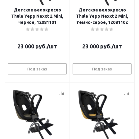
Детское велокресло
Детское велокресло
Thule Yepp Nexxt 2 Mini,
Thule Yepp Nexxt 2 Mini,
черное, 12081101
темно-серое, 12081102
23 000
руб.
/шт
23 000
руб.
/шт
Под заказ
Под заказ