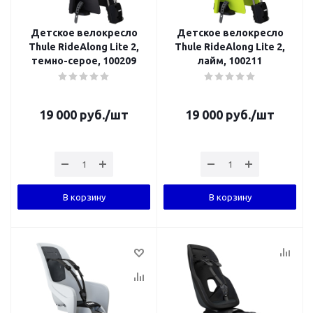
Детское велокресло
Детское велокресло
Thule RideAlong Lite 2,
Thule RideAlong Lite 2,
темно-серое, 100209
лайм, 100211
19 000
руб.
/шт
19 000
руб.
/шт
В корзину
В корзину