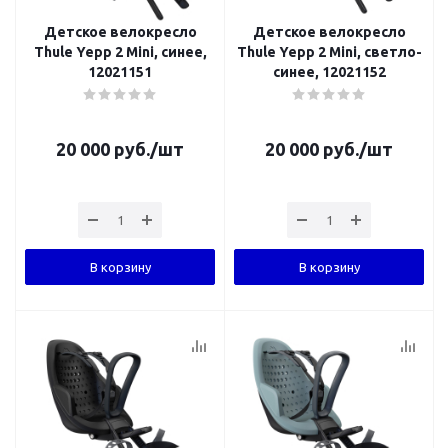
Детское велокресло
Детское велокресло
Thule Yepp 2 Mini, синее,
Thule Yepp 2 Mini, cветло-
12021151
синее, 12021152
20 000
руб.
/шт
20 000
руб.
/шт
В корзину
В корзину