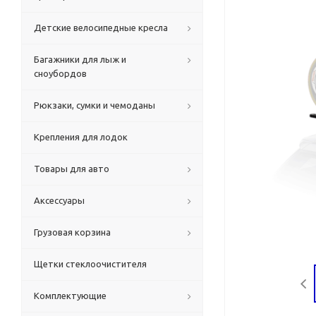
Детские велосипедные кресла
Багажники для лыж и
сноубордов
Рюкзаки, сумки и чемоданы
Крепления для лодок
Товары для авто
Аксессуары
Грузовая корзина
Щетки стеклоочистителя
Комплектующие