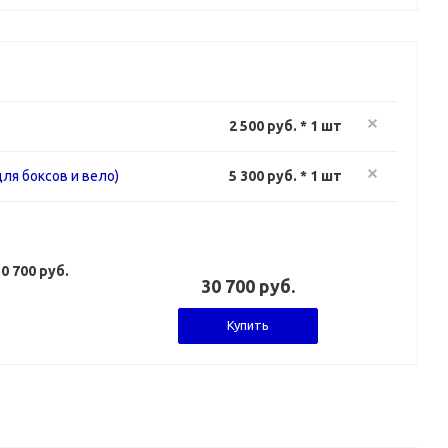
2 500 руб. * 1 шт
ля боксов и вело)
5 300 руб. * 1 шт
0 700 руб.
30 700 руб.
Купить