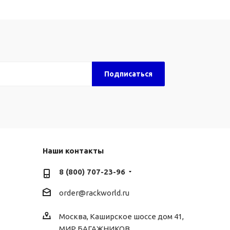
Наши контакты
8 (800) 707-23-96
order@rackworld.ru
Москва, Каширское шоссе дом 41,
МИР БАГАЖНИКОВ