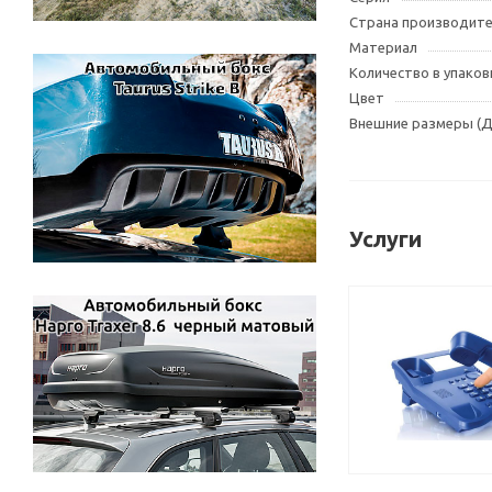
Страна производит
Материал
Количество в упаков
Цвет
Внешние размеры (
Услуги