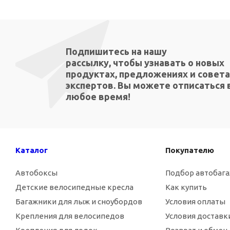
Подпишитесь на нашу
рассылку, чтобы узнавать о новых
продуктах, предложениях и совета
экспертов. Вы можете отписаться 
любое время!
Каталог
Покупателю
Автобоксы
Подбор автобаг
Детские велосипедные кресла
Как купить
Багажники для лыж и сноубордов
Условия оплаты
Крепления для велосипедов
Условия доставк