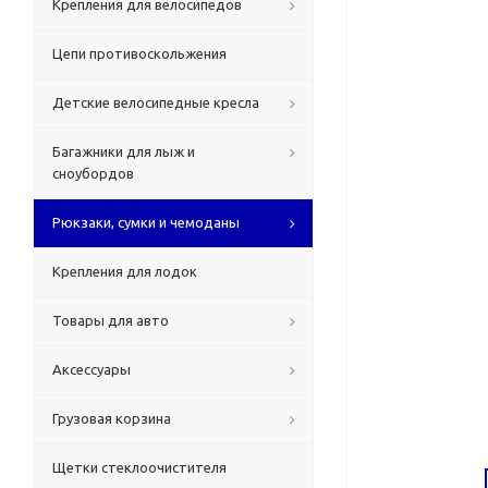
Крепления для велосипедов
Цепи противоскольжения
Детские велосипедные кресла
Багажники для лыж и
сноубордов
Рюкзаки, сумки и чемоданы
Крепления для лодок
Товары для авто
Аксессуары
Грузовая корзина
Щетки стеклоочистителя