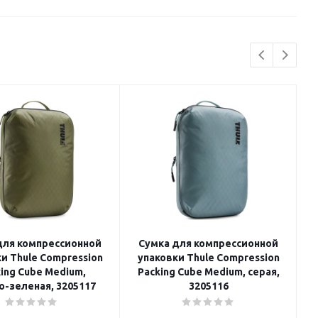
для компрессионной
Сумка для компрессионной
и Thule Compression
упаковки Thule Compression
ing Cube Medium,
Packing Cube Medium, серая,
о-зеленая, 3205117
3205116