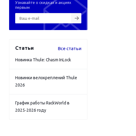
Узнавайте о скидках и акциях
первым
Статьи
Все статьи
Новинка Thule: Chasm InLock
Новинки велокреплений Thule
2026
График работы RackWorld в
2025-2026 году