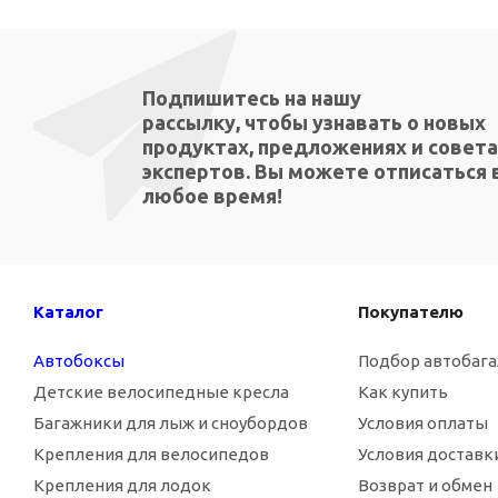
Подпишитесь на нашу
рассылку, чтобы узнавать о новых
продуктах, предложениях и совета
экспертов. Вы можете отписаться 
любое время!
Каталог
Покупателю
Автобоксы
Подбор автобаг
Детские велосипедные кресла
Как купить
Багажники для лыж и сноубордов
Условия оплаты
Крепления для велосипедов
Условия доставк
Крепления для лодок
Возврат и обмен