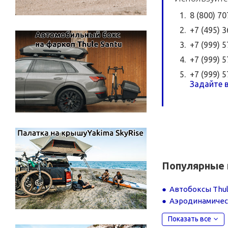
8 (800) 7
+7 (495) 
+7 (999) 
+7 (999) 
+7 (999) 
Задайте в
Популярные 
Автобоксы Thul
Аэродинамичес
Показать все