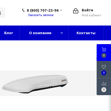
8 (800) 707-23-96
Войти
Заказать звонок
Мой кабинет
Блог
О компании
Контакты
0
0
0