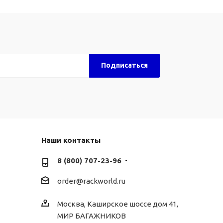
Наши контакты
8 (800) 707-23-96
order@rackworld.ru
Москва, Каширское шоссе дом 41,
МИР БАГАЖНИКОВ