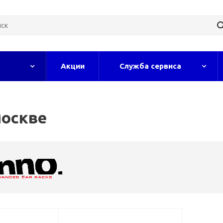
Акции
Служба сервиса
Москве