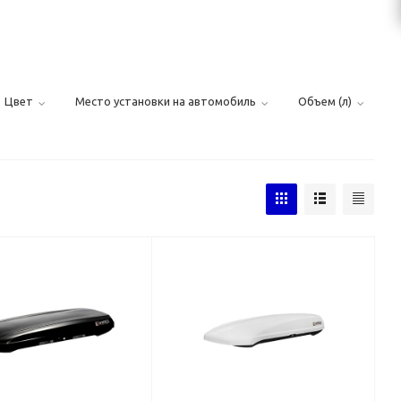
Цвет
Место установки на автомобиль
Объем (л)