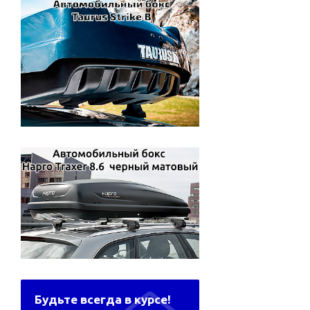
Будьте всегда в курсе!