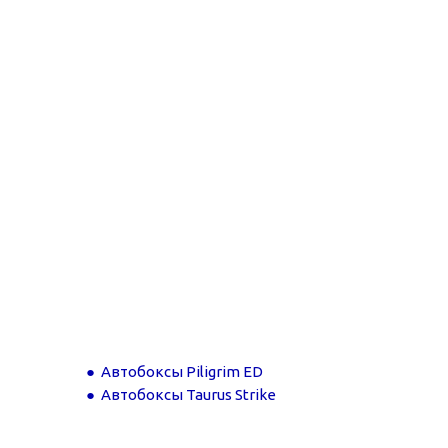
Автобоксы Piligrim ED
Автобоксы Taurus Strike