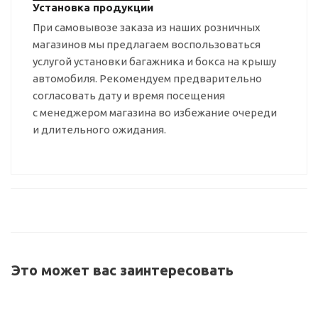
Установка продукции
При самовывозе заказа из наших розничных
магазинов мы предлагаем воспользоваться
услугой установки багажника и бокса на крышу
автомобиля. Рекомендуем предварительно
согласовать дату и время посещения
с менеджером магазина во избежание очереди
и длительного ожидания.
Это может вас заинтересовать