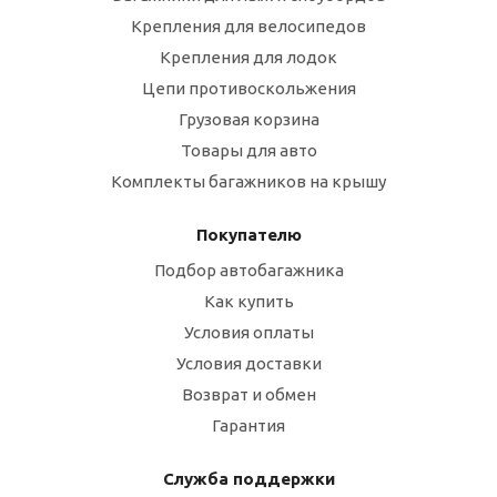
Крепления для велосипедов
Крепления для лодок
Цепи противоскольжения
Грузовая корзина
Товары для авто
Комплекты багажников на крышу
Покупателю
Подбор автобагажника
Как купить
Условия оплаты
Условия доставки
Возврат и обмен
Гарантия
Служба поддержки