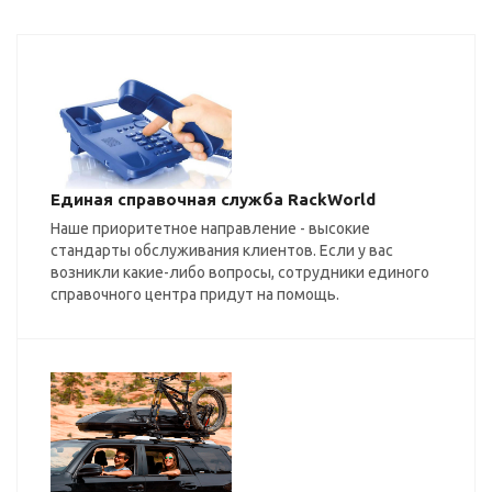
Единая справочная служба RackWorld
Наше приоритетное направление - высокие
стандарты обслуживания клиентов. Если у вас
возникли какие-либо вопросы, сотрудники единого
справочного центра придут на помощь.