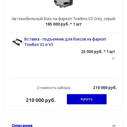
Автомобильный бокс на фаркоп TowBox V3 Grey, серый
185 000 руб.
* 1 шт
Вставка - подъемник для боксов на фаркоп
TowBox V2 и V3
25 000 руб. * 1 шт
210 000 руб.
Стоимость набора:
Купить
210 000 руб.
Описание