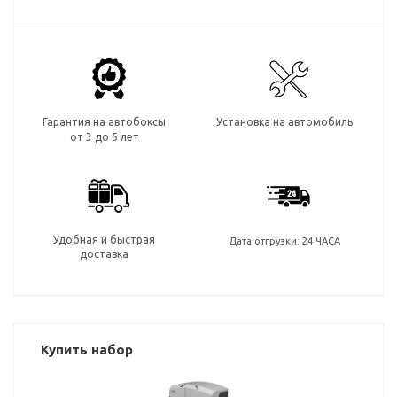
Гарантия на автобоксы
Установка на автомобиль
от 3 до 5 лет
Удобная и быстрая
Дата отгрузки: 24 ЧАСА
доставка
Купить набор