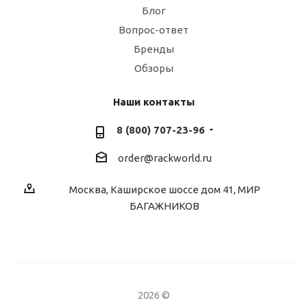
Блог
Вопрос-ответ
Бренды
Обзоры
Наши контакты
8 (800) 707-23-96
order@rackworld.ru
Москва, Каширское шоссе дом 41, МИР
БАГАЖНИКОВ
2026 ©