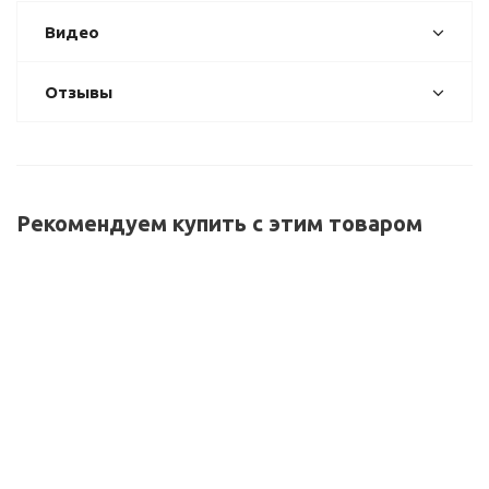
Видео
Отзывы
Рекомендуем купить с этим товаром