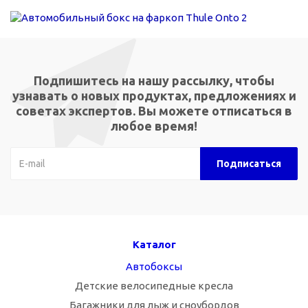
Подпишитесь на нашу рассылку, чтобы
узнавать о новых продуктах, предложениях и
советах экспертов. Вы можете отписаться в
любое время!
Каталог
Автобоксы
Детские велосипедные кресла
Багажники для лыж и сноубордов