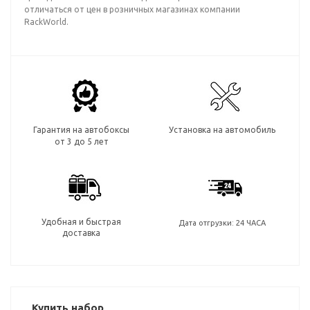
отличаться от цен в розничных магазинах компании
RackWorld.
Гарантия на автобоксы
Установка на автомобиль
от 3 до 5 лет
Удобная и быстрая
Дата отгрузки: 24 ЧАСА
доставка
Купить набор