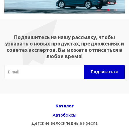
Подпишитесь на нашу рассылку, чтобы
узнавать о новых продуктах, предложениях и
советах экспертов. Вы можете отписаться в
любое время!
Каталог
Автобоксы
Детские велосипедные кресла