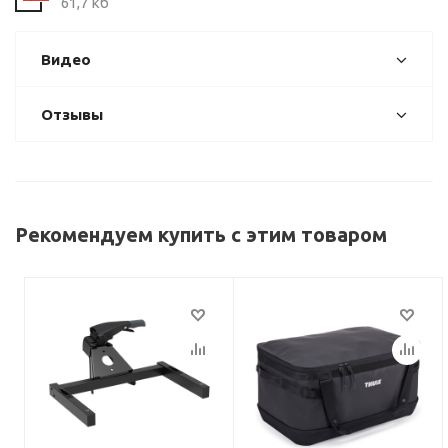
61,7 кб
Видео
Отзывы
Рекомендуем купить с этим товаром