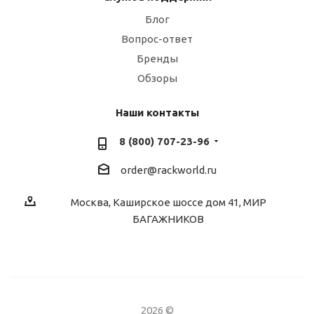
Блог
Вопрос-ответ
Бренды
Обзоры
Наши контакты
8 (800) 707-23-96
order@rackworld.ru
Москва, Каширское шоссе дом 41, МИР
БАГАЖНИКОВ
2026 ©