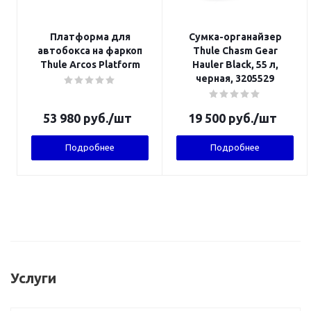
Платформа для
Сумка-органайзер
автобокса на фаркоп
Thule Chasm Gear
Thule Arcos Platform
Hauler Black, 55 л,
черная, 3205529
53 980
руб.
/шт
19 500
руб.
/шт
Подробнее
Подробнее
Услуги