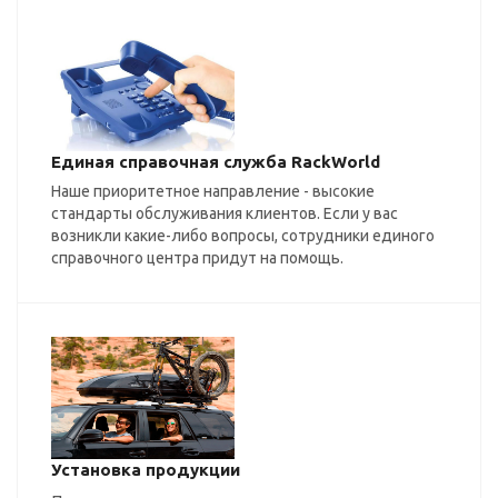
Единая справочная служба RackWorld
Наше приоритетное направление - высокие
стандарты обслуживания клиентов. Если у вас
возникли какие-либо вопросы, сотрудники единого
справочного центра придут на помощь.
Установка продукции