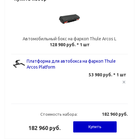
Автомобильный бокс на фаркоп Thule Arcos L
128 980 руб.
* 1 шт
Платформа для автобокса на фаркоп Thule
Arcos Platform
53 980 руб. * 1 шт
182 960 руб.
Стоимость набора:
Купить
182 960 руб.