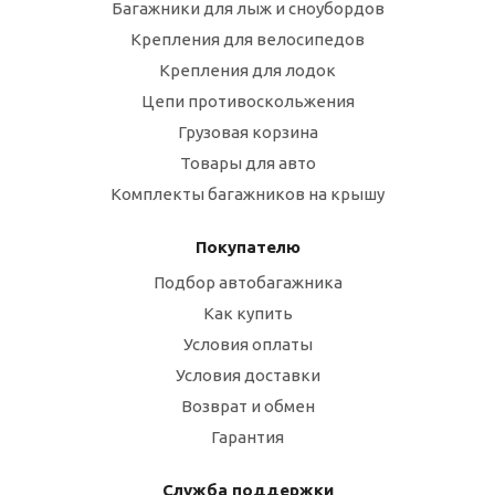
Багажники для лыж и сноубордов
Крепления для велосипедов
Крепления для лодок
Цепи противоскольжения
Грузовая корзина
Товары для авто
Комплекты багажников на крышу
Покупателю
Подбор автобагажника
Как купить
Условия оплаты
Условия доставки
Возврат и обмен
Гарантия
Служба поддержки