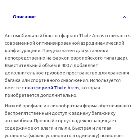
Описание
Автомобильный бокс на фаркоп Thule Arcos отличается
современной оптимизированной аэродинамической
конфигурацией. Предназначен для установки
непосредственно на фаркоп европейского типа (шар).
Вместительный объем в 400 л добавляет
дополнительное грузовое пространство для хранения
багажа или спортивного снаряжения. Используется
вместе с
платформой Thule Arcos
, которая
приобретается дополнительно.
Низкий профиль и клинообразная форма обеспечивают
беспрепятственный доступ к заднему багажнику
автомобиля. Прочный корпус надежно защищает
содержимое от влаги и пыли. Быстрая и легкая
установка (можно установить в одиночку) позволяет