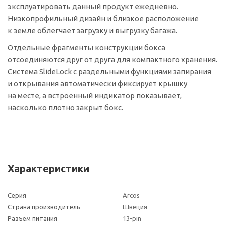
эксплуатировать данный продукт ежедневно.
Низкопрофильный дизайн и близкое расположение
к земле облегчает загрузку и выгрузку багажа.
Отдельные фрагменты конструкции бокса
отсоединяются друг от друга для компактного хранения.
Система SlideLock с раздельными функциями запирания
и открывания автоматически фиксирует крышку
на месте, а встроенный индикатор показывает,
насколько плотно закрыт бокс.
Характеристики
Серия
Arcos
Страна производитель
Швеция
Разъем питания
13-pin