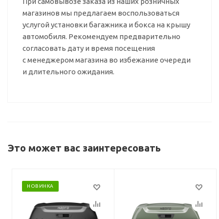
При самовывозе заказа из наших розничных
магазинов мы предлагаем воспользоваться
услугой установки багажника и бокса на крышу
автомобиля. Рекомендуем предварительно
согласовать дату и время посещения
с менеджером магазина во избежание очереди
и длительного ожидания.
Это может вас заинтересовать
НОВИНКА