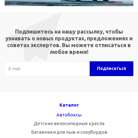
Подпишитесь на нашу рассылку, чтобы
узнавать о новых продуктах, предложениях и
советах экспертов. Вы можете отписаться в
любое время!
Каталог
Автобоксы
Детские велосипедные кресла
Багажники для лыж и сноубордов