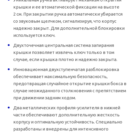
крышки и ее втоматической фиксации на высоте
2 см. При закрытии ручка автоматически убирается
со звуковым щелчком, сигнализируя, что корпус
надежно закрыт. Для дополнительной блокировки
используется ключ.
Двухточечная центральная система запирания
крышки позволяет извлечь ключ только в том
случае, если крышка плотно и надежно закрыта.
Инновационная двухступенчатая разблокировка
обеспечивает максимальную безопасность,
предотвращая случайное открытие крышки бокса в
случае неожиданного столкновения с препятствием
при движении задним ходом.
Два металлических
профиля-усилителя
в нижней
части обеспечивают дополнительную жесткость
корпусу и оптимальную устойчивость. Специально
разработаны и внедрены для интенсивного