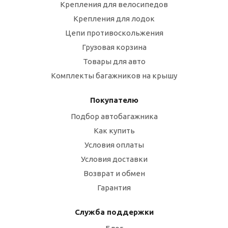
Крепления для велосипедов
Крепления для лодок
Цепи противоскольжения
Грузовая корзина
Товары для авто
Комплекты багажников на крышу
Покупателю
Подбор автобагажника
Как купить
Условия оплаты
Условия доставки
Возврат и обмен
Гарантия
Служба поддержки