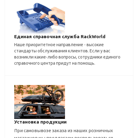
Единая справочная служба RackWorld
Наше приоритетное направление - высокие
стандарты обслуживания клиентов. Если у вас
возникли какие-либо вопросы, сотрудники единого
справочного центра придут на помощь.
Установка продукции
При самовывозе заказа из наших розничных
магазинов мы предлагаем воспользоваться