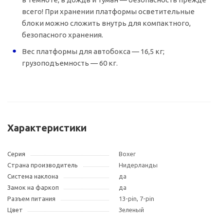
всего! При хранении платформы осветительные
блоки можно сложить внутрь для компактного,
безопасного хранения.
Вес платформы для автобокса — 16,5 кг;
грузоподъемность — 60 кг.
Характеристики
Серия
Boxer
Страна производитель
Нидерланды
Система наклона
да
Замок на фаркоп
да
Разъем питания
13-pin, 7-pin
Цвет
Зеленый