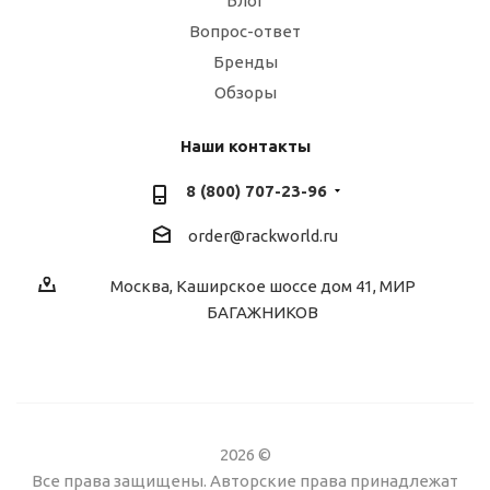
Блог
Вопрос-ответ
Бренды
Обзоры
Наши контакты
8 (800) 707-23-96
order@rackworld.ru
Москва, Каширское шоссе дом 41, МИР
БАГАЖНИКОВ
2026 ©
Все права защищены. Авторские права принадлежат