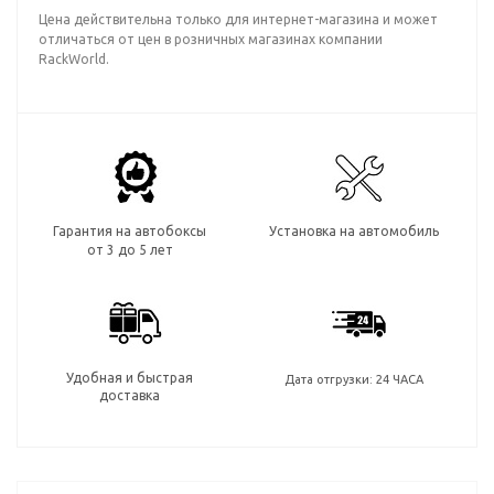
Цена действительна только для интернет-магазина и может
отличаться от цен в розничных магазинах компании
RackWorld.
Гарантия на автобоксы
Установка на автомобиль
от 3 до 5 лет
Удобная и быстрая
Дата отгрузки: 24 ЧАСА
доставка