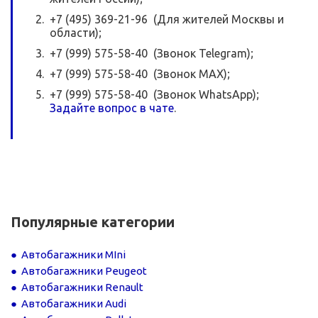
+7 (495) 369-21-96 (Для жителей Москвы и
области);
+7 (999) 575-58-40 (Звонок Telegram);
+7 (999) 575-58-40 (Звонок MAX);
+7 (999) 575-58-40 (Звонок WhatsApp);
Задайте вопрос в чате
.
Популярные категории
Автобагажники MIni
Автобагажники Peugeot
Автобагажники Renault
Автобагажники Audi