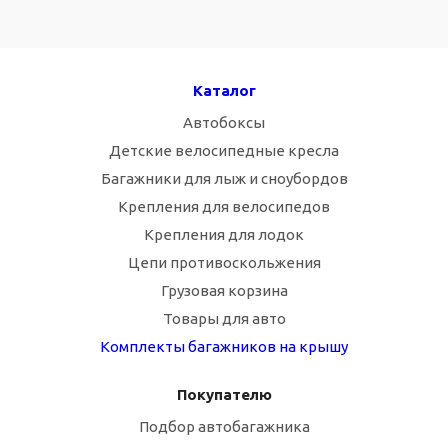
Каталог
Автобоксы
Детские велосипедные кресла
Багажники для лыж и сноубордов
Крепления для велосипедов
Крепления для лодок
Цепи противоскольжения
Грузовая корзина
Товары для авто
Комплекты багажников на крышу
Покупателю
Подбор автобагажника