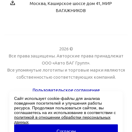
Москва, Каширское шоссе дом 41, МИР
БАГАЖНИКОВ
2026 ©
Все права защищены. Авторские права принадлежат
ООО «Авто БАГ Групп».
Все упомянутые логотипы и торговые марки являются
собственностью соответствующих компаний.
Пользовательское соглашение
Сайт использует cookie-файлы для анализа
Поддержка сайта Twin px
поведения посетителей и улучшения работы
ресурса. Продолжая пользоваться сайтом, вы
соглашаетесь на их использование в соответствии с
политикой в отношении обработки персональных
данных
.
Согласен