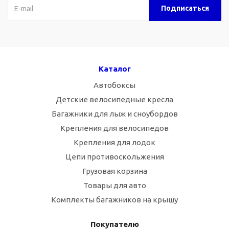
Каталог
Автобоксы
Детские велосипедные кресла
Багажники для лыж и сноубордов
Крепления для велосипедов
Крепления для лодок
Цепи противоскольжения
Грузовая корзина
Товары для авто
Комплекты багажников на крышу
Покупателю