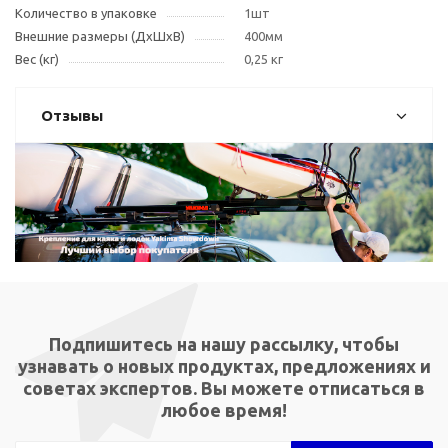
Количество в упаковке
1шт
Внешние размеры (ДxШxВ)
400мм
Вес (кг)
0,25 кг
Отзывы
Подпишитесь на нашу рассылку, чтобы
узнавать о новых продуктах, предложениях и
советах экспертов. Вы можете отписаться в
любое время!