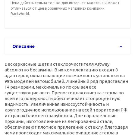
Цена действительна только для интернет-магазина и может
отличаться от цен в розничных магазинах компании
RackWorld.
Описание
Бескаркасные щетки стеклоочистителя Artway
абсолютно бесшумны. В их комплектацию входят 8
адаптеров, охватывающие возможность установки на
99% моделей автомобилей. Линейный ряд представлен
14 размерами, максимально покрывая все
существующие авто. Превосходная очистка стекла по
всей его поверхности обеспечивает стопроцентную
видимость. Увеличенная износоустойчивость и
круглогодичное использование на всей территории РФ
и странах ближнего зарубежья. Две параллельные
пружины, изготовленные из легированной стали,
обеспечивают плотное прилегание к стеклу, благодаря
чему происходит максимальное очищение стекла в