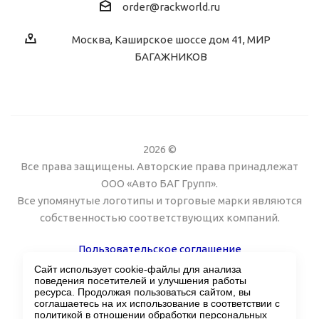
order@rackworld.ru
Москва, Каширское шоссе дом 41, МИР
БАГАЖНИКОВ
2026 ©
Все права защищены. Авторские права принадлежат
ООО «Авто БАГ Групп».
Все упомянутые логотипы и торговые марки являются
собственностью соответствующих компаний.
Пользовательское соглашение
Сайт использует cookie-файлы для анализа
Поддержка сайта Twin px
поведения посетителей и улучшения работы
ресурса. Продолжая пользоваться сайтом, вы
соглашаетесь на их использование в соответствии с
политикой в отношении обработки персональных