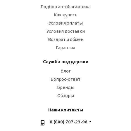
Подбор автобагажника
Как купить
Условия оплаты
Условия доставки
Возврат и обмен
Гарантия
Служба поддержки
Блог
Вопрос-ответ
Бренды
Обзоры
Наши контакты
8 (800) 707-23-96