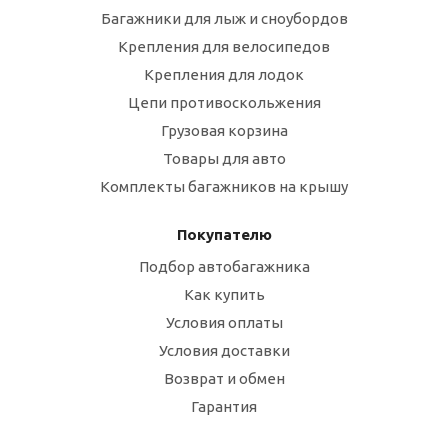
Багажники для лыж и сноубордов
Крепления для велосипедов
Крепления для лодок
Цепи противоскольжения
Грузовая корзина
Товары для авто
Комплекты багажников на крышу
Покупателю
Подбор автобагажника
Как купить
Условия оплаты
Условия доставки
Возврат и обмен
Гарантия