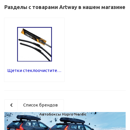
Разделы с товарами Artway в нашем магазине
Щетки стеклоочистителя
Список брендов