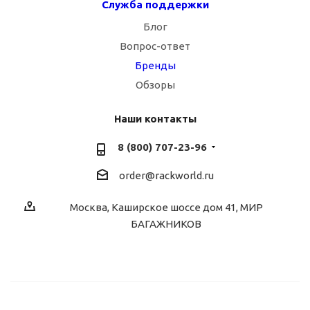
Служба поддержки
Блог
Вопрос-ответ
Бренды
Обзоры
Наши контакты
8 (800) 707-23-96
order@rackworld.ru
Москва, Каширское шоссе дом 41, МИР
БАГАЖНИКОВ