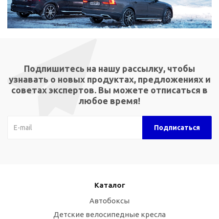
Подпишитесь на нашу рассылку, чтобы
узнавать о новых продуктах, предложениях и
советах экспертов. Вы можете отписаться в
любое время!
Каталог
Автобоксы
Детские велосипедные кресла