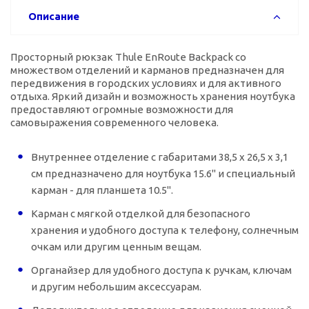
Описание
Просторный рюкзак Thule EnRoute Backpack со
множеством отделений и карманов предназначен для
передвижения в городских условиях и для активного
отдыха. Яркий дизайн и возможность хранения ноутбука
предоставляют огромные возможности для
самовыражения современного человека.
Внутреннее отделение с габаритами 38,5 x 26,5 x 3,1
см предназначено для ноутбука 15.6" и специальный
карман - для планшета 10.5".
Карман с мягкой отделкой для безопасного
хранения и удобного доступа к телефону, солнечным
очкам или другим ценным вещам.
Органайзер для удобного доступа к ручкам, ключам
и другим небольшим аксессуарам.