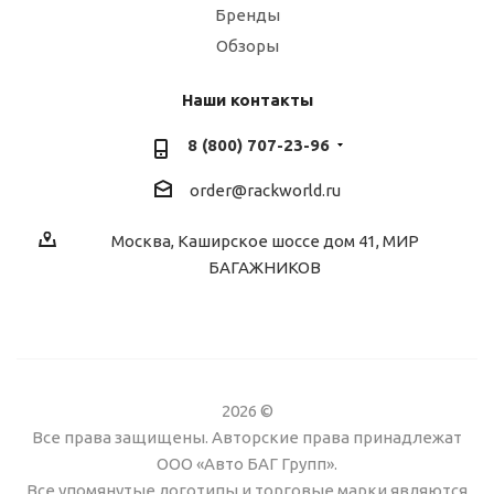
Бренды
Обзоры
Наши контакты
8 (800) 707-23-96
order@rackworld.ru
Москва, Каширское шоссе дом 41, МИР
БАГАЖНИКОВ
2026 ©
Все права защищены. Авторские права принадлежат
ООО «Авто БАГ Групп».
Все упомянутые логотипы и торговые марки являются