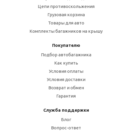
Цепи противоскольжения
Грузовая корзина
Товары для авто
Комплекты багажников на крышу
Покупателю
Подбор автобагажника
Как купить
Условия оплаты
Условия доставки
Возврат и обмен
Гарантия
Служба поддержки
Блог
Вопрос-ответ