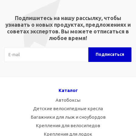
Подпишитесь на нашу рассылку, чтобы
узнавать о новых продуктах, предложениях и
советах экспертов. Вы можете отписаться в
любое время!
Каталог
Автобоксы
Детские велосипедные кресла
Багажники для лыж и сноубордов
Крепления для велосипедов
Крепления для лодок