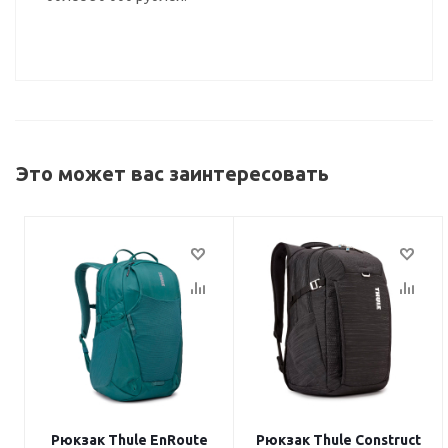
Это может вас заинтересовать
Рюкзак Thule EnRoute
Рюкзак Thule Construct