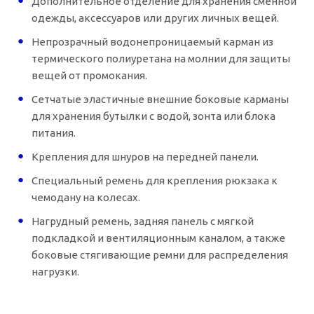
Дополнительное отделение для хранения сменной
одежды, аксессуаров или других личных вещей.
Непрозрачный водонепроницаемый карман из
термического полиуретана на молнии для защиты
вещей от промокания.
Сетчатые эластичные внешние боковые карманы
для хранения бутылки с водой, зонта или блока
питания.
Крепления для шнуров на передней панели.
Специальный ремень для крепления рюкзака к
чемодану на колесах.
Нагрудный ремень, задняя панель с мягкой
подкладкой и вентиляционным каналом, а также
боковые стягивающие ремни для распределения
нагрузки.