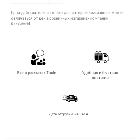
Цена действительна только для интернет-магазина и может
отличаться от цен в розничных магазинах компании
RackWorld.
Все о рюкзаках Thule
Удобная и быстрая
доставка
Дата отгрузки: 24 ЧАСА