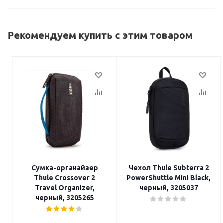
Рекомендуем купить с этим товаром
Сумка-органайзер
Чехол Thule Subterra 2
Thule Crossover 2
PowerShuttle Mini Black,
Travel Organizer,
черный, 3205037
черный, 3205265