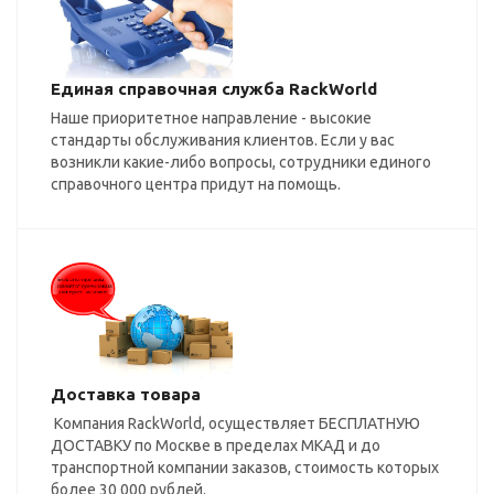
Единая справочная служба RackWorld
Наше приоритетное направление - высокие
стандарты обслуживания клиентов. Если у вас
возникли какие-либо вопросы, сотрудники единого
справочного центра придут на помощь.
Доставка товара
Компания RackWorld, осуществляет БЕСПЛАТНУЮ
ДОСТАВКУ по Москве в пределах МКАД и до
транспортной компании заказов, стоимость которых
более 30 000 рублей.