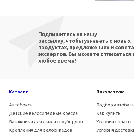
Подпишитесь на нашу
рассылку, чтобы узнавать о новых
продуктах, предложениях и совета
экспертов. Вы можете отписаться 
любое время!
Каталог
Покупателю
Автобоксы
Подбор автобаг
Детские велосипедные кресла
Как купить
Багажники для лыж и сноубордов
Условия оплаты
Крепления для велосипедов
Условия доставк