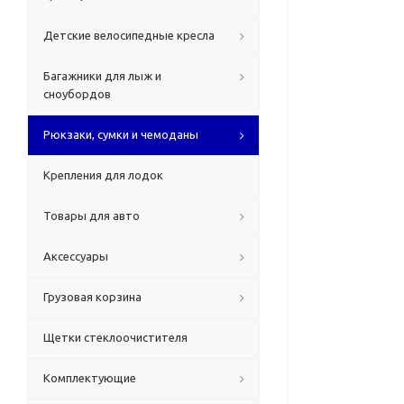
Детские велосипедные кресла
Багажники для лыж и
сноубордов
Рюкзаки, сумки и чемоданы
Крепления для лодок
Товары для авто
Аксессуары
Грузовая корзина
Щетки стеклоочистителя
Комплектующие