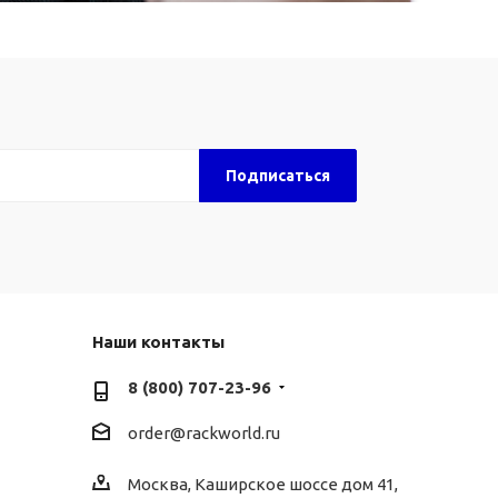
Наши контакты
8 (800) 707-23-96
order@rackworld.ru
Москва, Каширское шоссе дом 41,