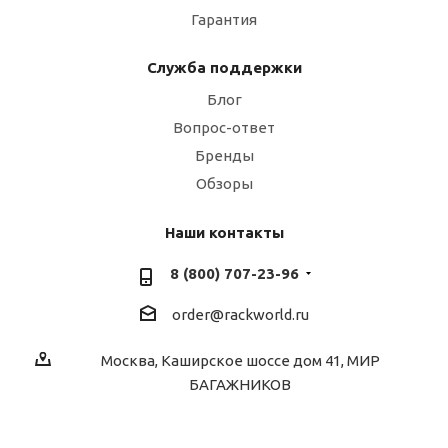
Гарантия
Служба поддержки
Блог
Вопрос-ответ
Бренды
Обзоры
Наши контакты
8 (800) 707-23-96
order@rackworld.ru
Москва, Каширское шоссе дом 41, МИР
БАГАЖНИКОВ