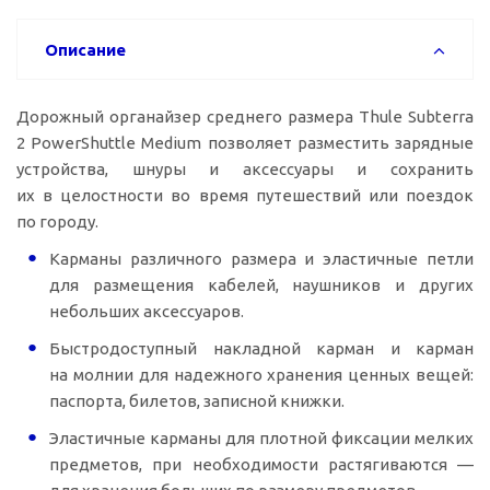
Описание
Дорожный органайзер среднего размера Thule Subterra
2 PowerShuttle Medium позволяет разместить зарядные
устройства, шнуры и аксессуары и сохранить
их в целостности во время путешествий или поездок
по городу.
Карманы различного размера и эластичные петли
для размещения кабелей, наушников и других
небольших аксессуаров.
Быстродоступный накладной карман и карман
на молнии для надежного хранения ценных вещей:
паспорта, билетов, записной книжки.
Эластичные карманы для плотной фиксации мелких
предметов, при необходимости растягиваются —