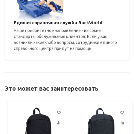
Единая справочная служба RackWorld
Наше приоритетное направление - высокие
стандарты обслуживания клиентов. Если у вас
возникли какие-либо вопросы, сотрудники единого
справочного центра придут на помощь.
Это может вас заинтересовать