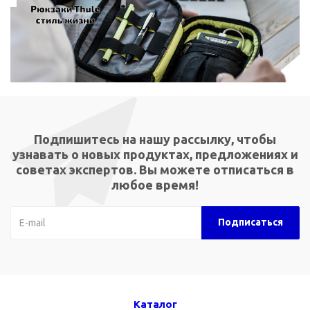
Подпишитесь на нашу рассылку, чтобы
узнавать о новых продуктах, предложениях и
советах экспертов. Вы можете отписаться в
любое время!
Каталог