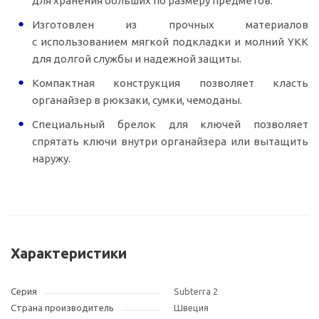
для хранения больших по размеру предметов.
Изготовлен из прочных материалов
с использованием мягкой подкладки и молний YKK
для долгой службы и надежной защиты.
Компактная конструкция позволяет класть
органайзер в рюкзаки, сумки, чемоданы.
Специальный брелок для ключей позволяет
спрятать ключи внутри органайзера или вытащить
наружу.
Характеристики
Серия
Subterra 2
Страна производитель
Швеция