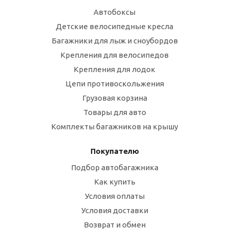
Автобоксы
Детские велосипедные кресла
Багажники для лыж и сноубордов
Крепления для велосипедов
Крепления для лодок
Цепи противоскольжения
Грузовая корзина
Товары для авто
Комплекты багажников на крышу
Покупателю
Подбор автобагажника
Как купить
Условия оплаты
Условия доставки
Возврат и обмен