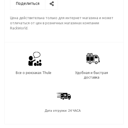
Поделиться
Цена действительна только для интернет-магазина и может
отличаться от цен в розничных магазинах компании
RackWorld.
Все о рюкзаках Thule
Удобная и быстрая
доставка
Дата отгрузки: 24 ЧАСА