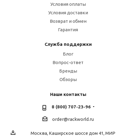
Условия оплаты
Условия доставки
Возврат и обмен
Гарантия
Служба поддержки
Блог
Вопрос-ответ
Бренды
Обзоры
Наши контакты
8 (800) 707-23-96
order@rackworld.ru
Москва, Каширское шоссе дом 41, МИР