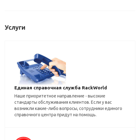
Услуги
Единая справочная служба RackWorld
Наше приоритетное направление - высокие
стандарты обслуживания клиентов. Если у вас
возникли какие-либо вопросы, сотрудники единого
справочного центра придут на помощь.