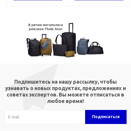
Подпишитесь на нашу рассылку, чтобы
узнавать о новых продуктах, предложениях и
советах экспертов. Вы можете отписаться в
любое время!