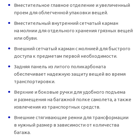
Вместительное главное отделение и увеличенный
проем для облегченной упаковки вещей.
Вместительный внутренний сетчатый карман
на молнии для отдельного хранения грязных вещей
или обуви.
Внешний сетчатый карман с молнией для быстрого
доступа к предметам первой необходимости.
Задняя панель из литого поликарбоната
обеспечивает надежную защиту вещей во время
транспортировки.
Верхние и боковые ручки для удобного подъема
и размещения на багажной полке самолета, а также
извлечения из транспортных средств.
Внешние стягивающие ремни для трансформации
в нужный размер в зависимости от количества
багажа.