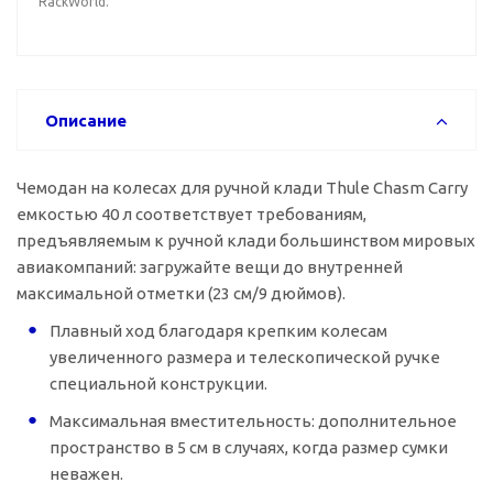
RackWorld.
Описание
Чемодан на колесах для ручной клади Thule Chasm Carry
емкостью 40 л соответствует требованиям,
предъявляемым к ручной клади большинством мировых
авиакомпаний: загружайте вещи до внутренней
максимальной отметки (23 см/9 дюймов).
Плавный ход благодаря крепким колесам
увеличенного размера и телескопической ручке
специальной конструкции.
Максимальная вместительность: дополнительное
пространство в 5 см в случаях, когда размер сумки
неважен.