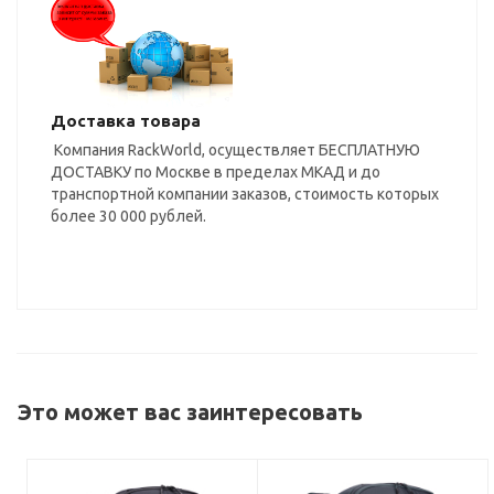
Доставка товара
Компания RackWorld, осуществляет БЕСПЛАТНУЮ
ДОСТАВКУ по Москве в пределах МКАД и до
транспортной компании заказов, стоимость которых
более 30 000 рублей.
Это может вас заинтересовать