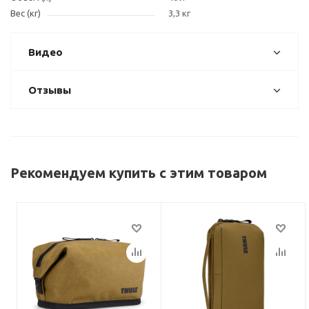
Вес (кг)
3,3 кг
Видео
Отзывы
Рекомендуем купить с этим товаром