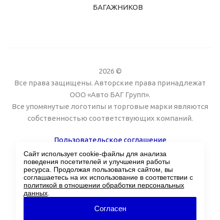
БАГАЖНИКОВ
2026 ©
Все права защищены. Авторские права принадлежат
ООО «Авто БАГ Групп».
Все упомянутые логотипы и торговые марки являются
собственностью соответствующих компаний.
Пользовательское соглашение
Сайт использует cookie-файлы для анализа
Поддержка сайта Twin px
поведения посетителей и улучшения работы
ресурса. Продолжая пользоваться сайтом, вы
соглашаетесь на их использование в соответствии с
политикой в отношении обработки персональных
данных
.
Согласен