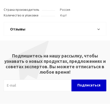
Страна производитель
Россия
Количество в упаковке
4 шт
Отзывы
Подпишитесь на нашу рассылку, чтобы
узнавать о новых продуктах, предложениях и
советах экспертов. Вы можете отписаться в
любое время!