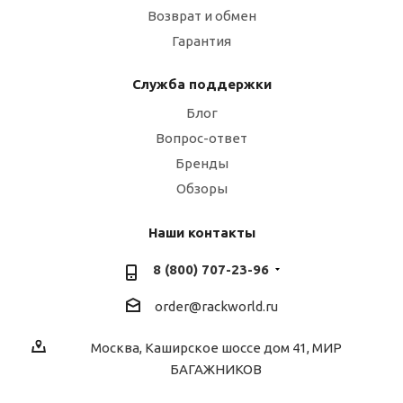
Возврат и обмен
Гарантия
Служба поддержки
Блог
Вопрос-ответ
Бренды
Обзоры
Наши контакты
8 (800) 707-23-96
order@rackworld.ru
Москва, Каширское шоссе дом 41, МИР
БАГАЖНИКОВ