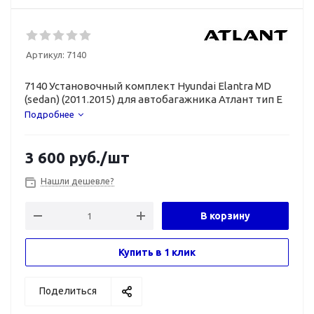
Артикул:
7140
7140 Установочный комплект Hyundai Elantra MD
(sedan) (2011.2015) для автобагажника Атлант тип E
Подробнее
3 600
руб.
/шт
Нашли дешевле?
В корзину
Купить в 1 клик
Поделиться