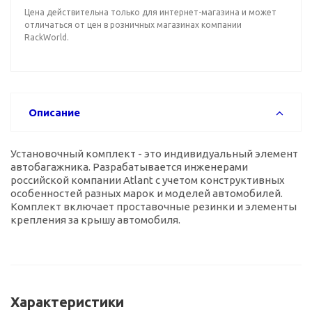
Цена действительна только для интернет-магазина и может
отличаться от цен в розничных магазинах компании
RackWorld.
Описание
Установочный комплект - это индивидуальный элемент
автобагажника. Разрабатывается инженерами
российской компании Atlant с учетом конструктивных
особенностей разных марок и моделей автомобилей.
Комплект включает проставочные резинки и элементы
крепления за крышу автомобиля.
Характеристики