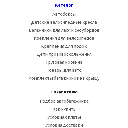
Каталог
Автобоксы
Детские велосипедные кресла
Багажники для лыж и сноубордов
Крепления для велосипедов
Крепления для лодок
Цепи противоскольжения
Грузовая корзина
Товары для авто
Комплекты багажников на крышу
Покупателю
Подбор автобагажника
Как купить
Условия оплаты
Условия доставки