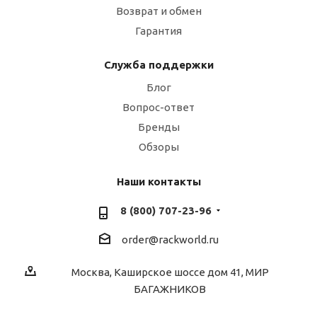
Возврат и обмен
Гарантия
Служба поддержки
Блог
Вопрос-ответ
Бренды
Обзоры
Наши контакты
8 (800) 707-23-96
order@rackworld.ru
Москва, Каширское шоссе дом 41, МИР
БАГАЖНИКОВ