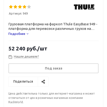
Артикул:
949
Грузовая платформа на фаркоп Thule EasyBase 949 -
платформа для перевозки различных грузов на
прицепном устройстве.
Подробнее
52 240
руб.
/шт
Нашли дешевле?
Под заказ
Поделиться
Цена действительна только для интернет-магазина и может
отличаться от цен в розничных магазинах компании
RackWorld.