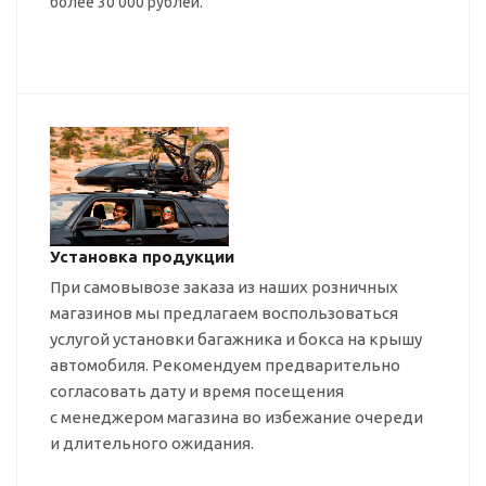
более 30 000 рублей.
Установка продукции
При самовывозе заказа из наших розничных
магазинов мы предлагаем воспользоваться
услугой установки багажника и бокса на крышу
автомобиля. Рекомендуем предварительно
согласовать дату и время посещения
с менеджером магазина во избежание очереди
и длительного ожидания.