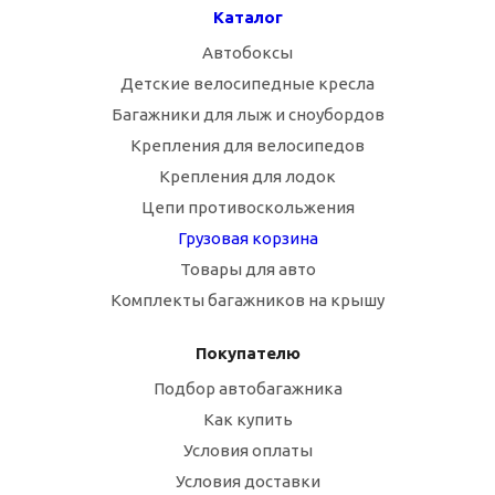
Каталог
Автобоксы
Детские велосипедные кресла
Багажники для лыж и сноубордов
Крепления для велосипедов
Крепления для лодок
Цепи противоскольжения
Грузовая корзина
Товары для авто
Комплекты багажников на крышу
Покупателю
Подбор автобагажника
Как купить
Условия оплаты
Условия доставки