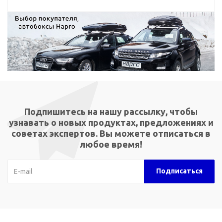
Подпишитесь на нашу рассылку, чтобы
узнавать о новых продуктах, предложениях и
советах экспертов. Вы можете отписаться в
любое время!