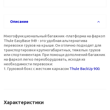
Описание
Многофункциональный багажник-платформа на фаркоп
Thule EasyBase 949 - это удобная альтернатива
перевозке грузов на крыше. Он отлично подходят для
транспортировки крупногабаритных, тяжелых грузов
или спортинвентаря. При помощи дополнений багажник
на фаркоп легко переоборудовать, исходя из
необходимости перевозки:
1. Грузовой бокс с жестким каркасом
Thule BackUp 900
.
Характеристики