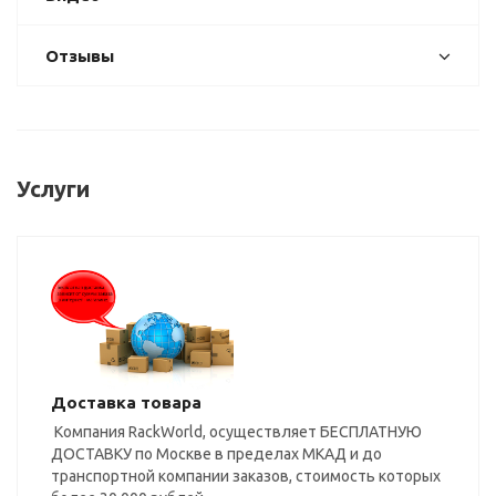
Отзывы
Услуги
Доставка товара
Компания RackWorld, осуществляет БЕСПЛАТНУЮ
ДОСТАВКУ по Москве в пределах МКАД и до
транспортной компании заказов, стоимость которых