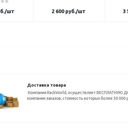
б.
/шт
2 600
руб.
/шт
3 
Доставка товара
Компания RackWorld, осуществляет БЕСПЛАТНУЮ ДО
компании заказов, стоимость которых более 30 000 