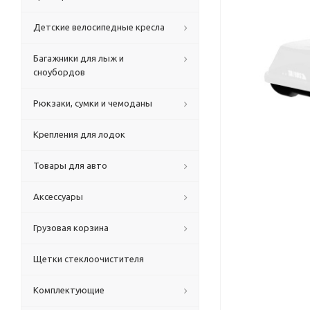
Детские велосипедные кресла
Багажники для лыж и
сноубордов
Рюкзаки, сумки и чемоданы
Крепления для лодок
Товары для авто
Аксессуары
Грузовая корзина
Щетки стеклоочистителя
Комплектующие