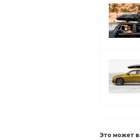
Это может в