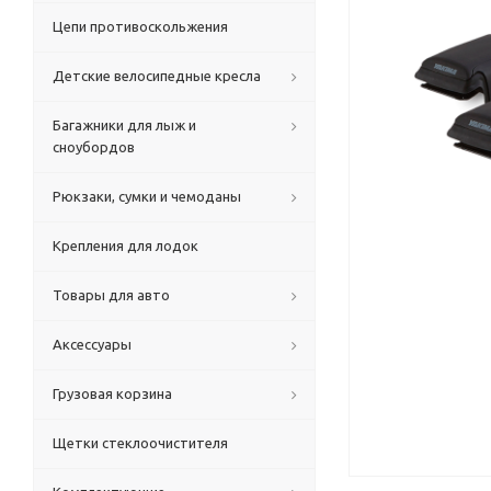
Цепи противоскольжения
Детские велосипедные кресла
Багажники для лыж и
сноубордов
Рюкзаки, сумки и чемоданы
Крепления для лодок
Товары для авто
Аксессуары
Грузовая корзина
Щетки стеклоочистителя