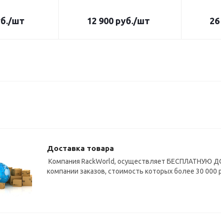
б.
/шт
12 900
руб.
/шт
26
Доставка товара
Компания RackWorld, осуществляет БЕСПЛАТНУЮ ДО
компании заказов, стоимость которых более 30 000 