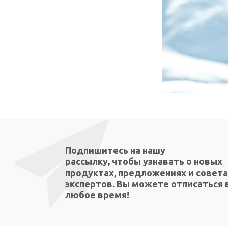
Подпишитесь на нашу
рассылку, чтобы узнавать о новых
продуктах, предложениях и совета
экспертов. Вы можете отписаться 
любое время!