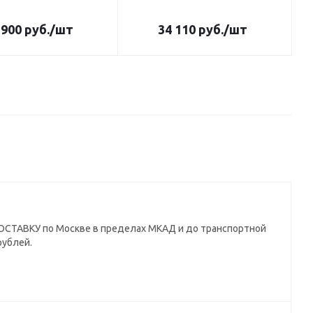
 900
руб.
/шт
34 110
руб.
/шт
СТАВКУ по Москве в пределах МКАД и до транспортной
рублей.