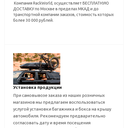
Компания RackWorld, осуществляет БЕСПЛАТНУЮ
ДОСТАВКУ по Москве в пределах МКАД и до
транспортной компании заказов, стоимость которых
более 30 000 рублей.
Установка продукции
При самовывозе заказа из наших розничных
магазинов мы предлагаем воспользоваться
услугой установки багажника и бокса на крышу
автомобиля. Рекомендуем предварительно
согласовать дату и время посещения