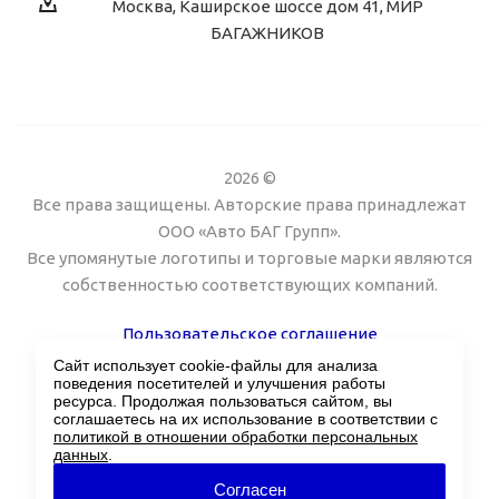
Москва, Каширское шоссе дом 41, МИР
БАГАЖНИКОВ
2026 ©
Все права защищены. Авторские права принадлежат
ООО «Авто БАГ Групп».
Все упомянутые логотипы и торговые марки являются
собственностью соответствующих компаний.
Пользовательское соглашение
Сайт использует cookie-файлы для анализа
Поддержка сайта Twin px
поведения посетителей и улучшения работы
ресурса. Продолжая пользоваться сайтом, вы
соглашаетесь на их использование в соответствии с
политикой в отношении обработки персональных
данных
.
Согласен