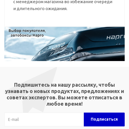
с менеджером магазина во избежание очереди
и длительного ожидания.
Подпишитесь на нашу рассылку, чтобы
узнавать о новых продуктах, предложениях и
советах экспертов. Вы можете отписаться в
любое время!