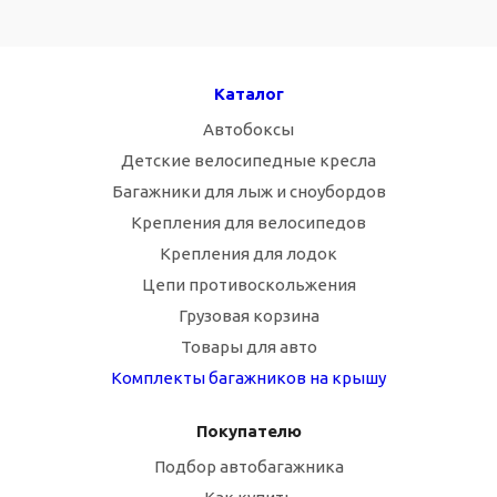
Каталог
Автобоксы
Детские велосипедные кресла
Багажники для лыж и сноубордов
Крепления для велосипедов
Крепления для лодок
Цепи противоскольжения
Грузовая корзина
Товары для авто
Комплекты багажников на крышу
Покупателю
Подбор автобагажника