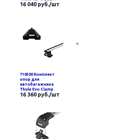
16 040 руб.
/шт
710500 Комплект
опор для
автобагажника
Thule Evo Clamp
16 360 руб.
/шт