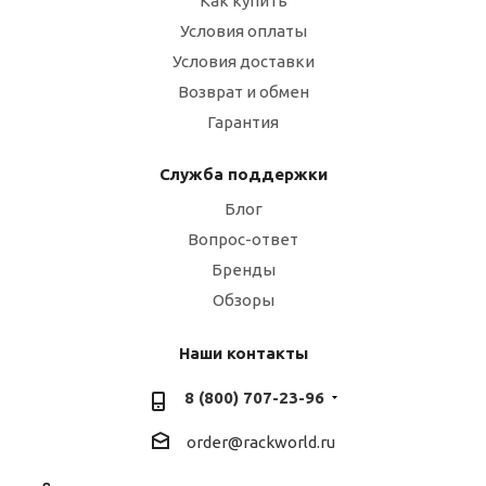
Как купить
Условия оплаты
Условия доставки
Возврат и обмен
Гарантия
Служба поддержки
Блог
Вопрос-ответ
Бренды
Обзоры
Наши контакты
8 (800) 707-23-96
order@rackworld.ru