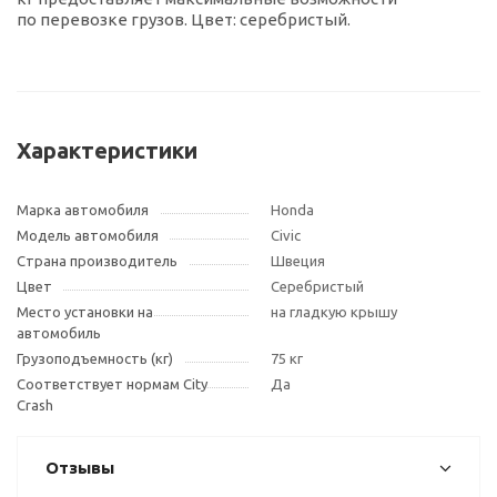
по перевозке грузов. Цвет: серебристый.
Характеристики
Марка автомобиля
Honda
Модель автомобиля
Civic
Страна производитель
Швеция
Цвет
Cеребристый
Место установки на
на гладкую крышу
автомобиль
Грузоподъемность (кг)
75 кг
Соответствует нормам City
Да
Crash
Отзывы