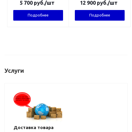
5 700
руб.
/шт
12 900
руб.
/шт
Подробнее
Подробнее
Услуги
Доставка товара