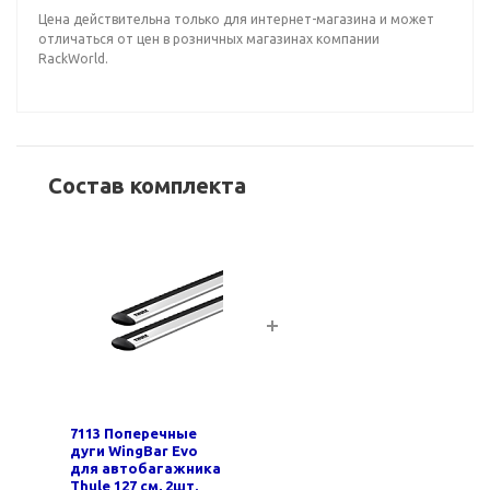
Цена действительна только для интернет-магазина и может
отличаться от цен в розничных магазинах компании
RackWorld.
Состав комплекта
7113 Поперечные
дуги WingBar Evo
для автобагажника
Thule 127 см, 2шт.