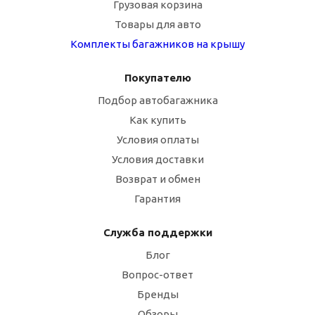
Грузовая корзина
Товары для авто
Комплекты багажников на крышу
Покупателю
Подбор автобагажника
Как купить
Условия оплаты
Условия доставки
Возврат и обмен
Гарантия
Служба поддержки
Блог
Вопрос-ответ
Бренды
Обзоры