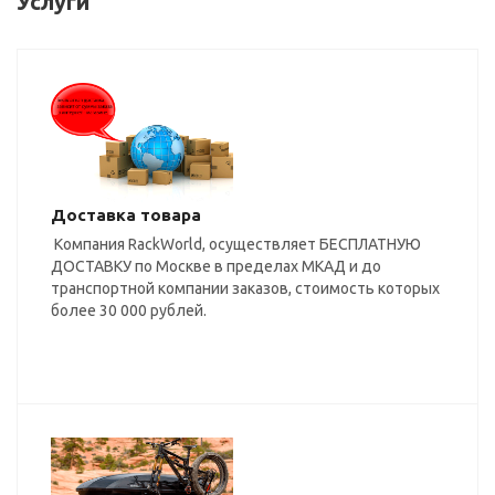
Услуги
Доставка товара
Компания RackWorld, осуществляет БЕСПЛАТНУЮ
ДОСТАВКУ по Москве в пределах МКАД и до
транспортной компании заказов, стоимость которых
более 30 000 рублей.