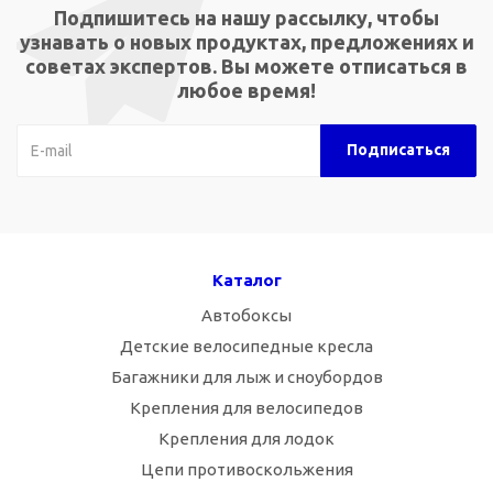
Подпишитесь на нашу рассылку, чтобы
узнавать о новых продуктах, предложениях и
советах экспертов. Вы можете отписаться в
любое время!
Каталог
Автобоксы
Детские велосипедные кресла
Багажники для лыж и сноубордов
Крепления для велосипедов
Крепления для лодок
Цепи противоскольжения