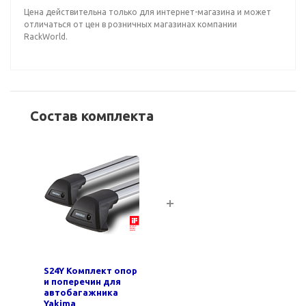
Цена действительна только для интернет-магазина и может
отличаться от цен в розничных магазинах компании
RackWorld.
Состав комплекта
S24Y Комплект опор
и поперечин для
автобагажника
Yakima