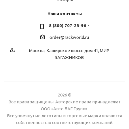
Наши контакты
8 (800) 707-23-96
order@rackworld.ru
Москва, Каширское шоссе дом 41, МИР
БАГАЖНИКОВ
2026 ©
Все права защищены. Авторские права принадлежат
ООО «Авто БАГ Групп».
Все упомянутые логотипы и торговые марки являются
собственностью соответствующих компаний.