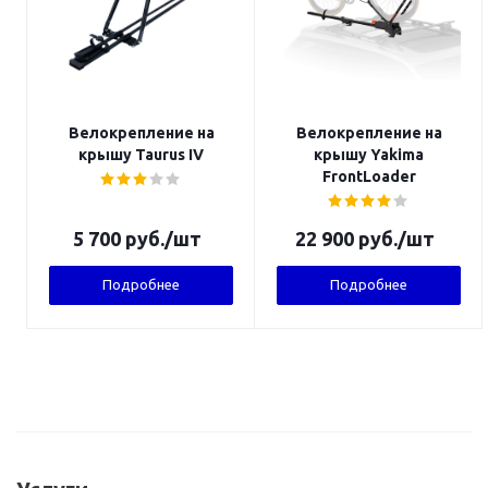
Велокрепление на
Велокрепление на
крышу Taurus IV
крышу Yakima
FrontLoader
5 700
руб.
/шт
22 900
руб.
/шт
Подробнее
Подробнее