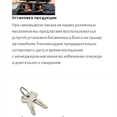
Установка продукции
При самовывозе заказа из наших розничных
магазинов мы предлагаем воспользоваться
услугой установки багажника и бокса на крышу
автомобиля. Рекомендуем предварительно
согласовать дату и время посещения
с менеджером магазина во избежание очереди
и длительного ожидания.