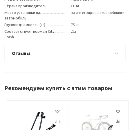
Страна производитель
США
Место установки на
на интегрированные рейлинги
автомобиль
Грузоподъемность (кг)
75 кг
Соответствует нормам City
Да
Crash
Отзывы
Рекомендуем купить с этим товаром