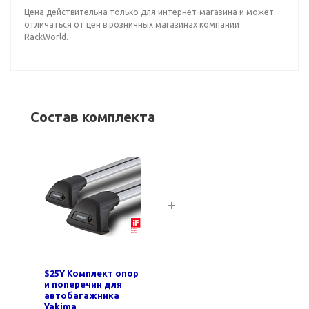
Цена действительна только для интернет-магазина и может
отличаться от цен в розничных магазинах компании
RackWorld.
Состав комплекта
S25Y Комплект опор
и поперечин для
автобагажника
Yakima