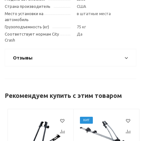
Страна производитель
США
Место установки на
в штатные места
автомобиль
Грузоподъемность (кг)
75 кг
Соответствует нормам City
Да
Crash
Отзывы
Рекомендуем купить с этим товаром
ХИТ