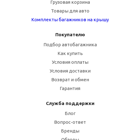
Грузовая корзина
Товары для авто
Комплекты багажников на крышу
Покупателю
Подбор автобагажника
Как купить
Условия оплаты
Условия доставки
Возврат и обмен
Гарантия
Служба поддержки
Блог
Вопрос-ответ
Бренды
Обзоры