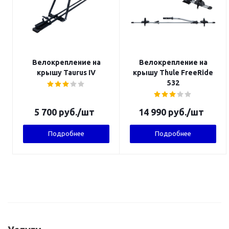
Велокрепление на
Велокрепление на
крышу Taurus IV
крышу Thule FreeRide
532
5 700
руб.
/шт
14 990
руб.
/шт
Подробнее
Подробнее