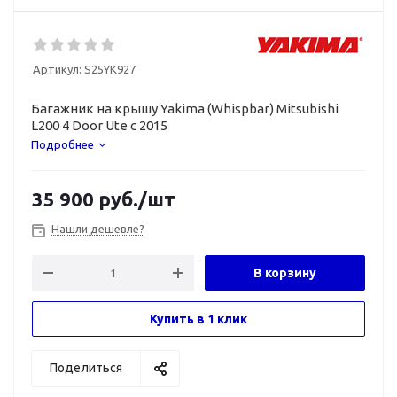
Артикул:
S25YK927
Багажник на крышу Yakima (Whispbar) Mitsubishi
L200 4 Door Ute с 2015
Подробнее
35 900
руб.
/шт
Нашли дешевле?
В корзину
Купить в 1 клик
Поделиться