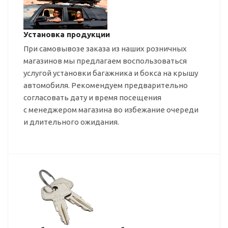
Установка продукции
При самовывозе заказа из наших розничных
магазинов мы предлагаем воспользоваться
услугой установки багажника и бокса на крышу
автомобиля. Рекомендуем предварительно
согласовать дату и время посещения
с менеджером магазина во избежание очереди
и длительного ожидания.