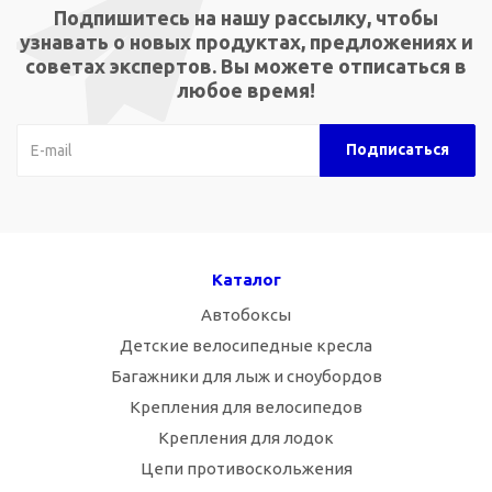
Подпишитесь на нашу рассылку, чтобы
узнавать о новых продуктах, предложениях и
советах экспертов. Вы можете отписаться в
любое время!
Каталог
Автобоксы
Детские велосипедные кресла
Багажники для лыж и сноубордов
Крепления для велосипедов
Крепления для лодок
Цепи противоскольжения