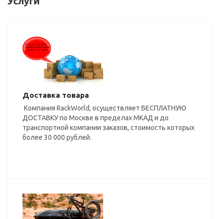
Услуги
Доставка товара
Компания RackWorld, осуществляет БЕСПЛАТНУЮ
ДОСТАВКУ по Москве в пределах МКАД и до
транспортной компании заказов, стоимость которых
более 30 000 рублей.