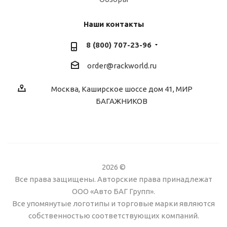
Наши контакты
8 (800) 707-23-96
order@rackworld.ru
Москва, Каширское шоссе дом 41, МИР
БАГАЖНИКОВ
2026 ©
Все права защищены. Авторские права принадлежат
ООО «Авто БАГ Групп».
Все упомянутые логотипы и торговые марки являются
собственностью соответствующих компаний.