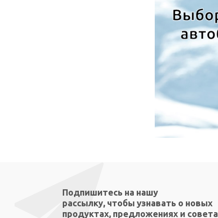
Подпишитесь на нашу
рассылку, чтобы узнавать о новых
продуктах, предложениях и совета