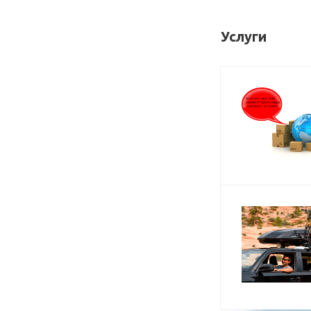
Услуги