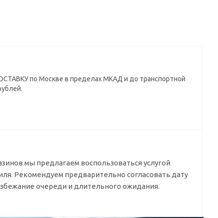
СТАВКУ по Москве в пределах МКАД и до транспортной
рублей.
азинов мы предлагаем воспользоваться услугой
биля. Рекомендуем предварительно согласовать дату
избежание очереди и длительного ожидания.