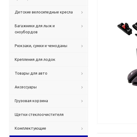
Детские велосипедные кресла
Багажники для лыж и
сноубордов
Рюкзаки, сумки и чемоданы
Крепления для лодок
Товары для авто
Аксессуары
Грузовая корзина
Щетки стеклоочистителя
Комплектующие