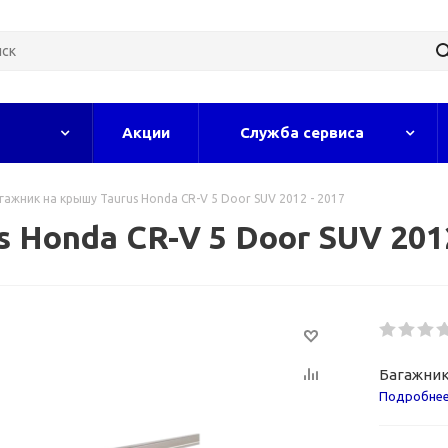
Акции
Служба сервиса
гажник на крышу Taurus Honda CR-V 5 Door SUV 2012 - 2017
 Honda CR-V 5 Door SUV 2012
Багажник 
Подробне