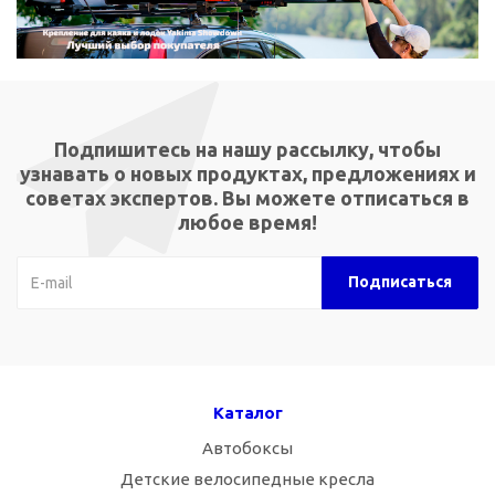
Подпишитесь на нашу рассылку, чтобы
узнавать о новых продуктах, предложениях и
советах экспертов. Вы можете отписаться в
любое время!
Каталог
Автобоксы
Детские велосипедные кресла