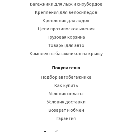
Багажники для лыж и сноубордов
Крепления для велосипедов
Крепления для лодок
Цепи противоскольжения
Грузовая корзина
Товары для авто
Комплекты багажников на крышу
Покупателю
Подбор автобагажника
Как купить
Условия оплаты
Условия доставки
Возврат и обмен
Гарантия