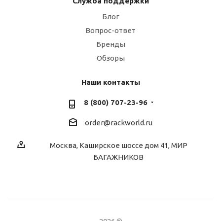
Служба поддержки
Блог
Вопрос-ответ
Бренды
Обзоры
Наши контакты
8 (800) 707-23-96
order@rackworld.ru
Москва, Каширское шоссе дом 41, МИР
БАГАЖНИКОВ