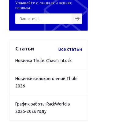
Узнавайте о скидках и акциях
первым
Статьи
Все статьи
Новинка Thule: Chasm InLock
Новинки велокреплений Thule
2026
График работы RackWorld в
2025-2026 году