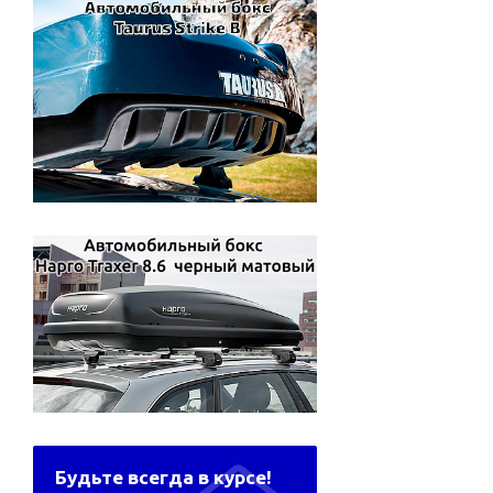
Будьте всегда в курсе!