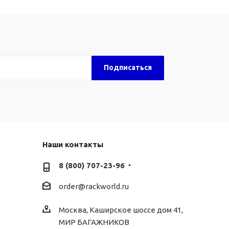
Наши контакты
8 (800) 707-23-96
order@rackworld.ru
Москва, Каширское шоссе дом 41,
МИР БАГАЖНИКОВ