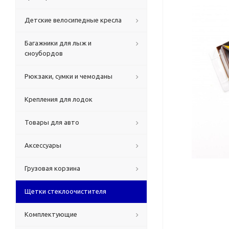
Детские велосипедные кресла
Багажники для лыж и
сноубордов
Рюкзаки, сумки и чемоданы
Крепления для лодок
Товары для авто
Аксессуары
Грузовая корзина
Щетки стеклоочистителя
Комплектующие