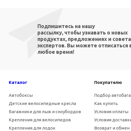
Подпишитесь на нашу
рассылку, чтобы узнавать о новых
продуктах, предложениях и совета
экспертов. Вы можете отписаться 
любое время!
Каталог
Покупателю
Автобоксы
Подбор автобаг
Детские велосипедные кресла
Как купить
Багажники для лыж и сноубордов
Условия оплаты
Крепления для велосипедов
Условия доставк
Крепления для лодок
Возврат и обмен