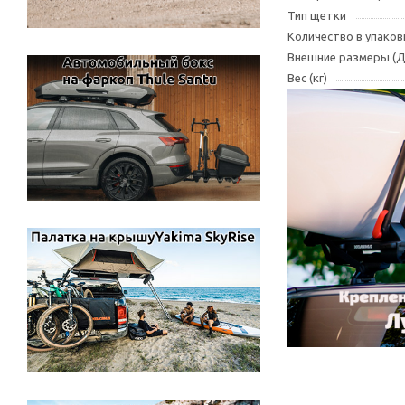
Тип щетки
Количество в упаков
Внешние размеры (
Вес (кг)