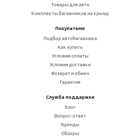
Товары для авто
Комплекты багажников на крышу
Покупателю
Подбор автобагажника
Как купить
Условия оплаты
Условия доставки
Возврат и обмен
Гарантия
Служба поддержки
Блог
Вопрос-ответ
Бренды
Обзоры