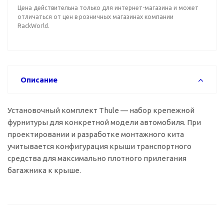
Цена действительна только для интернет-магазина и может
отличаться от цен в розничных магазинах компании
RackWorld.
Описание
Установочный комплект Thule — набор крепежной
фурнитуры для конкретной модели автомобиля. При
проектировании и разработке монтажного кита
учитывается конфигурация крыши транспортного
средства для максимально плотного прилегания
багажника к крыше.