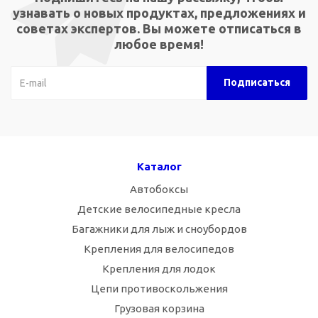
узнавать о новых продуктах, предложениях и
советах экспертов. Вы можете отписаться в
любое время!
Каталог
Автобоксы
Детские велосипедные кресла
Багажники для лыж и сноубордов
Крепления для велосипедов
Крепления для лодок
Цепи противоскольжения
Грузовая корзина