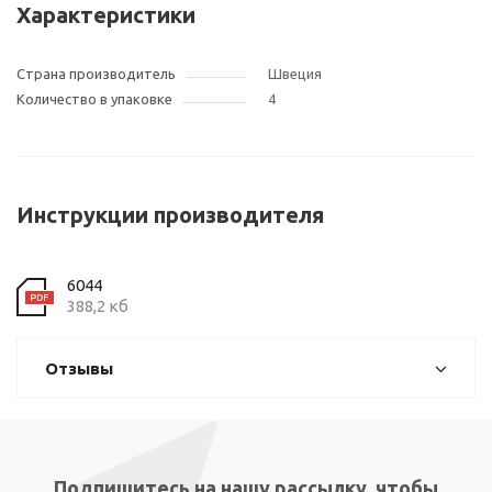
Характеристики
Страна производитель
Швеция
Количество в упаковке
4
Инструкции производителя
6044
388,2 кб
Отзывы
Подпишитесь на нашу рассылку, чтобы