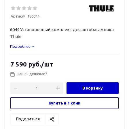
Артикул:
186044
6044 Установочный комплект для автобагажника
Thule
Подробнее
7 590
руб.
/шт
Нашли дешевле?
В корзину
Купить в 1 клик
Поделиться