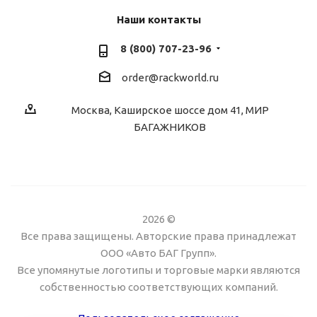
Наши контакты
8 (800) 707-23-96
order@rackworld.ru
Москва, Каширское шоссе дом 41, МИР
БАГАЖНИКОВ
2026 ©
Все права защищены. Авторские права принадлежат
ООО «Авто БАГ Групп».
Все упомянутые логотипы и торговые марки являются
собственностью соответствующих компаний.