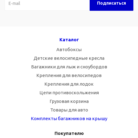
Каталог
Автобоксы
Детские велосипедные кресла
Багажники для лыж и сноубордов
Крепления для велосипедов
Крепления для лодок
Цепи противоскольжения
Грузовая корзина
Товары для авто
Комплекты багажников на крышу
Покупателю