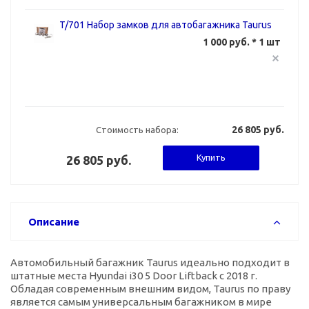
T/701 Набор замков для автобагажника Taurus
1 000 руб. * 1 шт
26 805 руб.
Стоимость набора:
Купить
26 805 руб.
Описание
Автомобильный багажник Taurus идеально подходит в
штатные места Hyundai i30 5 Door Liftback с 2018 г.
Обладая современным внешним видом, Taurus по праву
является самым универсальным багажником в мире