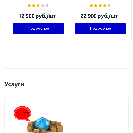
12 900
руб.
/шт
22 900
руб.
/шт
Подробнее
Подробнее
Услуги