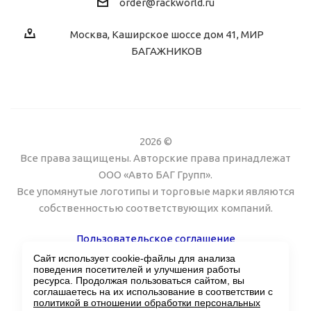
order@rackworld.ru
Москва, Каширское шоссе дом 41, МИР
БАГАЖНИКОВ
2026 ©
Все права защищены. Авторские права принадлежат
ООО «Авто БАГ Групп».
Все упомянутые логотипы и торговые марки являются
собственностью соответствующих компаний.
Пользовательское соглашение
Сайт использует cookie-файлы для анализа
Поддержка сайта Twin px
поведения посетителей и улучшения работы
ресурса. Продолжая пользоваться сайтом, вы
соглашаетесь на их использование в соответствии с
политикой в отношении обработки персональных