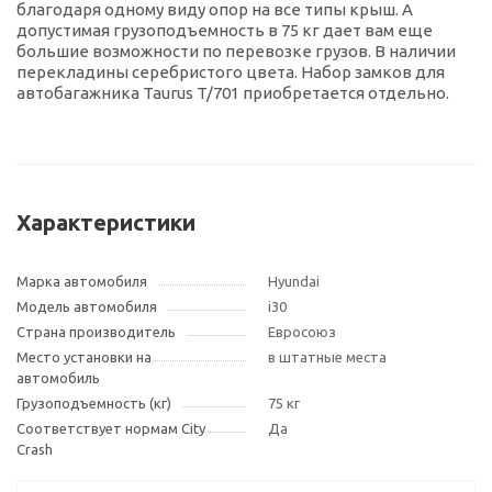
благодаря одному виду опор на все типы крыш. А
допустимая грузоподъемность в 75 кг дает вам еще
большие возможности по перевозке грузов. В наличии
перекладины серебристого цвета. Набор замков для
автобагажника Taurus T/701 приобретается отдельно.
Характеристики
Марка автомобиля
Hyundai
Модель автомобиля
i30
Страна производитель
Евросоюз
Место установки на
в штатные места
автомобиль
Грузоподъемность (кг)
75 кг
Соответствует нормам City
Да
Crash