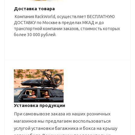
Доставка товара
Компания RackWorld, осуществляет БЕСПЛАТНУЮ
ДОСТАВКУ по Москве в пределах МКАД и до
транспортной компании заказов, стоимость которых
более 30 000 рублей.
Установка продукции
При самовывозе заказа из наших розничных
магазинов мы предлагаем воспользоваться
услугой установки багажника и бокса на крышу