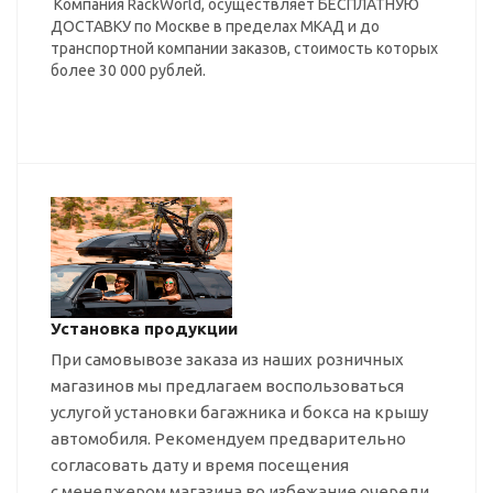
Компания RackWorld, осуществляет БЕСПЛАТНУЮ
ДОСТАВКУ по Москве в пределах МКАД и до
транспортной компании заказов, стоимость которых
более 30 000 рублей.
Установка продукции
При самовывозе заказа из наших розничных
магазинов мы предлагаем воспользоваться
услугой установки багажника и бокса на крышу
автомобиля. Рекомендуем предварительно
согласовать дату и время посещения
с менеджером магазина во избежание очереди