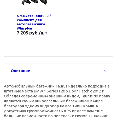
K758 Установочный
комплект для
автобагажника
Whispbar
7 205 руб.
/шт
Описание
Автомобильный багажник Taurus идеально подходит в
штатные места BMW 1 Series F20 5 Door Hatch с 2012 г.
Обладая современным внешним видом, Taurus по праву
является самым универсальным багажником в мире
благодаря одному виду опор на все типы крыш. А
допустимая грузоподъемность в 75 кг дает вам еще
большие возможности по перевозке грузов. В наличии