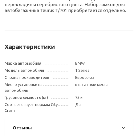
перекладины серебристого цвета. Набор замков для
автобагажника Taurus T/701 приобретается отдельно.
Характеристики
Марка автомобиля
BMW
Модель автомобиля
1 Series
Страна производитель
Евросоюз
Место установки на
в штатные места
автомобиль
Грузоподъемность (кг)
75 кг
Соответствует нормам City
Да
Crash
Отзывы