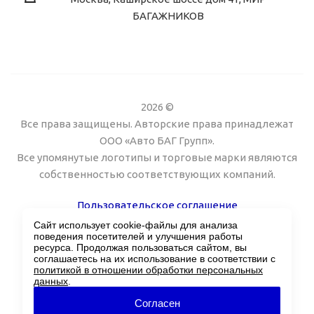
БАГАЖНИКОВ
2026 ©
Все права защищены. Авторские права принадлежат
ООО «Авто БАГ Групп».
Все упомянутые логотипы и торговые марки являются
собственностью соответствующих компаний.
Пользовательское соглашение
Сайт использует cookie-файлы для анализа
Поддержка сайта Twin px
поведения посетителей и улучшения работы
ресурса. Продолжая пользоваться сайтом, вы
соглашаетесь на их использование в соответствии с
политикой в отношении обработки персональных
данных
.
Согласен