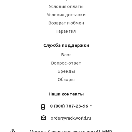
Условия оплаты
Условия доставки
Возврат и обмен
Гарантия
Служба поддержки
Блог
Вопрос-ответ
Бренды
Обзоры
Наши контакты
8 (800) 707-23-96
order@rackworld.ru
Москва, Каширское шоссе дом 41, МИР