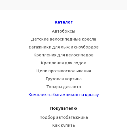
Каталог
Автобоксы
Детские велосипедные кресла
Багажники для лыж и сноубордов
Крепления для велосипедов
Крепления для лодок
Цепи противоскольжения
Грузовая корзина
Товары для авто
Комплекты багажников на крышу
Покупателю
Подбор автобагажника
Как купить