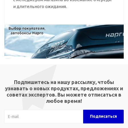
и длительного ожидания.
Подпишитесь на нашу рассылку, чтобы
узнавать о новых продуктах, предложениях и
советах экспертов. Вы можете отписаться в
любое время!