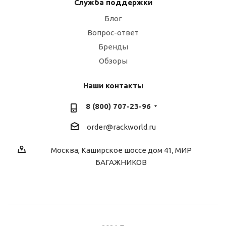
Служба поддержки
Блог
Вопрос-ответ
Бренды
Обзоры
Наши контакты
8 (800) 707-23-96
order@rackworld.ru
Москва, Каширское шоссе дом 41, МИР
БАГАЖНИКОВ