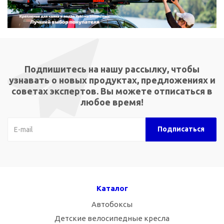
Подпишитесь на нашу рассылку, чтобы
узнавать о новых продуктах, предложениях и
советах экспертов. Вы можете отписаться в
любое время!
Каталог
Автобоксы
Детские велосипедные кресла