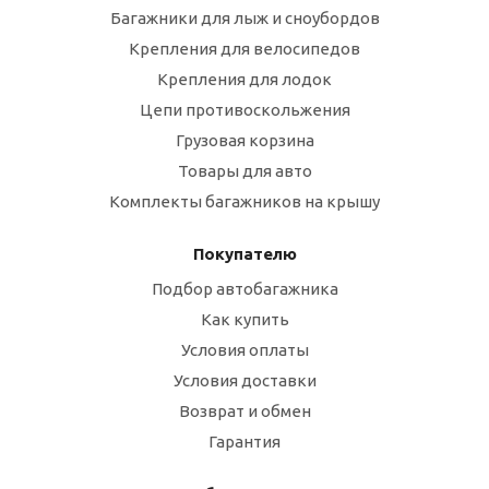
Багажники для лыж и сноубордов
Крепления для велосипедов
Крепления для лодок
Цепи противоскольжения
Грузовая корзина
Товары для авто
Комплекты багажников на крышу
Покупателю
Подбор автобагажника
Как купить
Условия оплаты
Условия доставки
Возврат и обмен
Гарантия