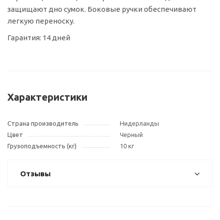
защищают дно сумок. Боковые ручки обеспечивают
легкую переноску.
Гарантия: 14 дней
Характеристики
Страна производитель
Нидерланды
Цвет
Черный
Грузоподъемность (кг)
10 кг
Отзывы