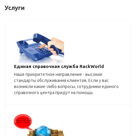
Услуги
Единая справочная служба RackWorld
Наше приоритетное направление - высокие
стандарты обслуживания клиентов. Если у вас
возникли какие-либо вопросы, сотрудники единого
справочного центра придут на помощь.