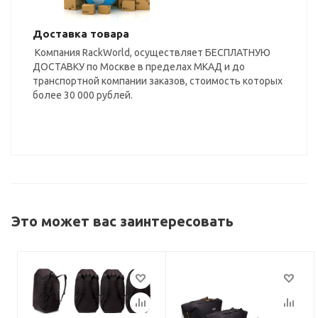
Доставка товара
Компания RackWorld, осуществляет БЕСПЛАТНУЮ
ДОСТАВКУ по Москве в пределах МКАД и до
транспортной компании заказов, стоимость которых
более 30 000 рублей.
Это может вас заинтересовать