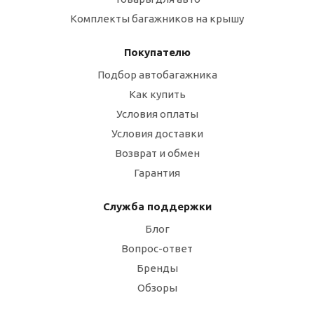
Комплекты багажников на крышу
Покупателю
Подбор автобагажника
Как купить
Условия оплаты
Условия доставки
Возврат и обмен
Гарантия
Служба поддержки
Блог
Вопрос-ответ
Бренды
Обзоры