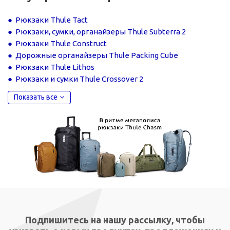
Рюкзаки Thule Tact
Рюкзаки, сумки, органайзеры Thule Subterra 2
Рюкзаки Thule Construct
Дорожные органайзеры Thule Packing Cube
Рюкзаки Thule Lithos
Рюкзаки и сумки Thule Crossover 2
Показать все
Подпишитесь на нашу рассылку, чтобы