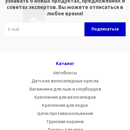
узнавать о новых продуктах, предложениях и
советах экспертов. Вы можете отписаться в
любое время!
Каталог
Автобоксы
Детские велосипедные кресла
Багажники для лыж и сноубордов
Крепления для велосипедов
Крепления для лодок
Цепи противоскольжения
Грузовая корзина
Товары для авто