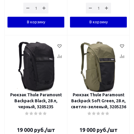
В корзину
В корзину
Рюкзак Thule Paramount
Рюкзак Thule Paramount
Backpack Black, 28 л,
Backpack Soft Green, 28 л,
черный, 3205235
светло-зеленый, 3205236
19 000
руб.
/шт
19 000
руб.
/шт