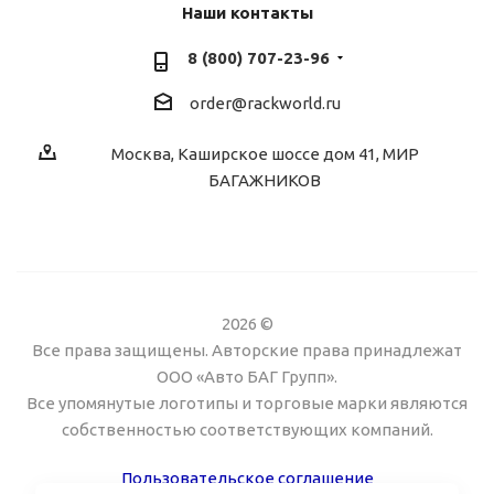
Наши контакты
8 (800) 707-23-96
order@rackworld.ru
Москва, Каширское шоссе дом 41, МИР
БАГАЖНИКОВ
2026 ©
Все права защищены. Авторские права принадлежат
ООО «Авто БАГ Групп».
Все упомянутые логотипы и торговые марки являются
собственностью соответствующих компаний.
Пользовательское соглашение