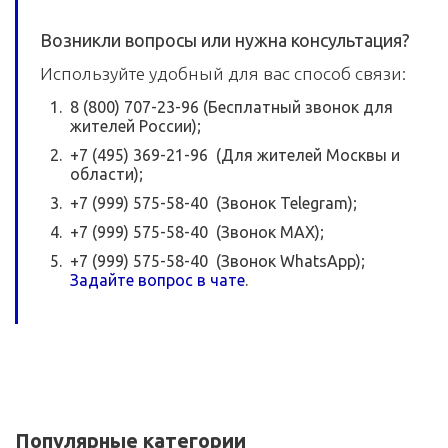
Возникли вопросы или нужна консультация?
Используйте удобный для вас способ связи:
8 (800) 707-23-96 (Бесплатный звонок для
жителей России);
+7 (495) 369-21-96 (Для жителей Москвы и
области);
+7 (999) 575-58-40 (Звонок Telegram);
+7 (999) 575-58-40 (Звонок MAX);
+7 (999) 575-58-40 (Звонок WhatsApp);
Задайте вопрос в чате
.
Популярные категории