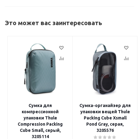
Это может вас заинтересовать
Сумка для
Сумка-органайзер для
компрессионной
упаковки вещей Thule
упаковки Thule
Packing Cube Xsmall
Compression Packing
Pond Gray, серая,
Cube Small, серый,
3205576
3205114