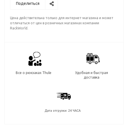
Поделиться
Цена действительна только для интернет-магазина и может
отличаться от цен в розничных магазинах компании
RackWorld.
Все о рюкзаках Thule
Удобная и быстрая
доставка
Дата отгрузки: 24 ЧАСА