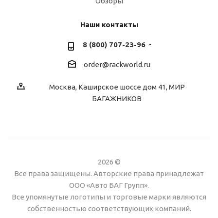
Обзоры
Наши контакты
8 (800) 707-23-96
order@rackworld.ru
Москва, Каширское шоссе дом 41, МИР
БАГАЖНИКОВ
2026 ©
Все права защищены. Авторские права принадлежат
ООО «Авто БАГ Групп».
Все упомянутые логотипы и торговые марки являются
собственностью соответствующих компаний.