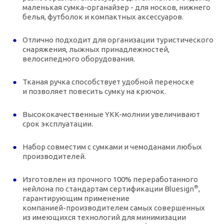
маленькая сумка-органайзер - для носков, нижнего
белья, футболок и компактных аксессуаров.
Отлично подходит для организации туристического
снаряжения, лыжных принадлежностей,
велосипедного оборудования.
Тканая ручка способствует удобной переноске
и позволяет повесить сумку на крючок.
Высококачественные
YKK-молнии
увеличивают
срок эксплуатации.
Набор совместим с сумками и чемоданами любых
производителей.
Изготовлен из прочного 100% переработанного
®
нейлона по стандартам сертификации Bluesign
,
гарантирующим применение
компанией-производителем
самых совершенных
из имеющихся технологий для минимизации