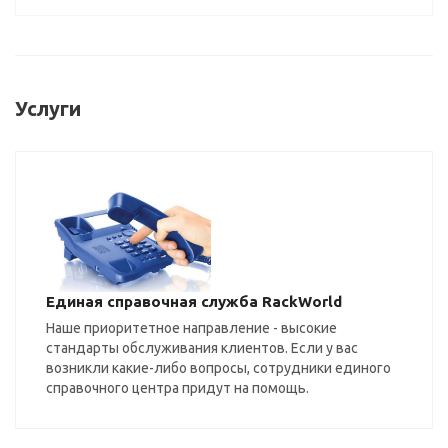
Услуги
Единая справочная служба RackWorld
Наше приоритетное направление - высокие
стандарты обслуживания клиентов. Если у вас
возникли какие-либо вопросы, сотрудники единого
справочного центра придут на помощь.