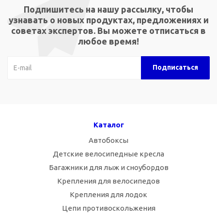
Подпишитесь на нашу рассылку, чтобы
узнавать о новых продуктах, предложениях и
советах экспертов. Вы можете отписаться в
любое время!
Каталог
Автобоксы
Детские велосипедные кресла
Багажники для лыж и сноубордов
Крепления для велосипедов
Крепления для лодок
Цепи противоскольжения