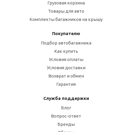
Грузовая корзина
Товары для авто
Комплекты багажников на крышу
Покупателю
Подбор автобагажника
Как купить
Условия оплаты
Условия доставки
Возврат и обмен
Гарантия
Служба поддержки
Блог
Вопрос-ответ
Бренды