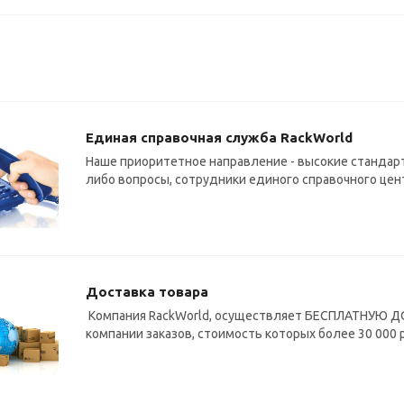
Единая справочная служба RackWorld
Наше приоритетное направление - высокие стандарт
либо вопросы, сотрудники единого справочного цен
Доставка товара
Компания RackWorld, осуществляет БЕСПЛАТНУЮ ДО
компании заказов, стоимость которых более 30 000 