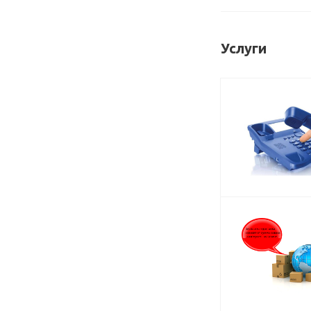
Услуги