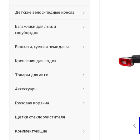
Детские велосипедные кресла
Багажники для лыж и
сноубордов
Рюкзаки, сумки и чемоданы
Крепления для лодок
Товары для авто
Аксессуары
Грузовая корзина
Щетки стеклоочистителя
Комплектующие