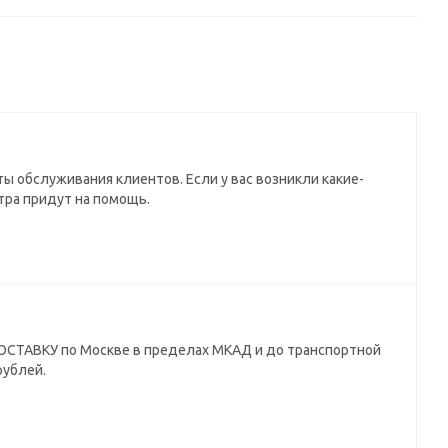
ы обслуживания клиентов. Если у вас возникли какие-
тра придут на помощь.
СТАВКУ по Москве в пределах МКАД и до транспортной
рублей.