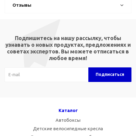
Отзывы
Подпишитесь на нашу рассылку, чтобы
узнавать о новых продуктах, предложениях и
советах экспертов. Вы можете отписаться в
любое время!
Каталог
Автобоксы
Детские велосипедные кресла