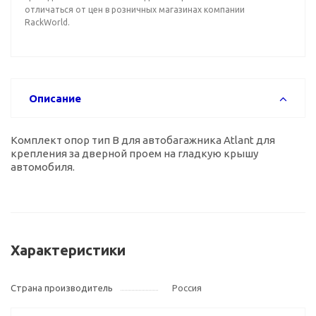
отличаться от цен в розничных магазинах компании
RackWorld.
Описание
Комплект опор тип B для автобагажника Atlant для
крепления за дверной проем на гладкую крышу
автомобиля.
Характеристики
Страна производитель
Россия