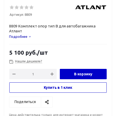
Артикул:
8809
8809 Комплект опор тип B для автобагажника
Атлант
Подробнее
5 100
руб.
/шт
Нашли дешевле?
В корзину
Купить в 1 клик
Поделиться
Цена действительна только для интернет-магазина и может