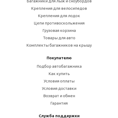
Багажники для лыж и сноубордов
Крепления для велосипедов
Крепления для лодок
Цепи противоскольжения
Грузовая корзина
Товары для авто
Комплекты багажников на крышу
Покупателю
Подбор автобагажника
Как купить
Условия оплаты
Условия доставки
Возврат и обмен
Гарантия
Служба поддержки