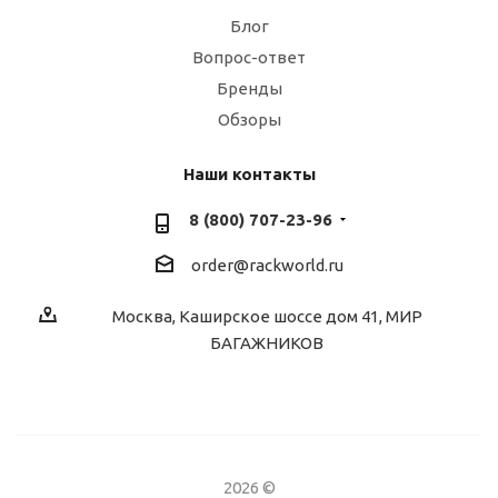
Блог
Вопрос-ответ
Бренды
Обзоры
Наши контакты
8 (800) 707-23-96
order@rackworld.ru
Москва, Каширское шоссе дом 41, МИР
БАГАЖНИКОВ
2026 ©