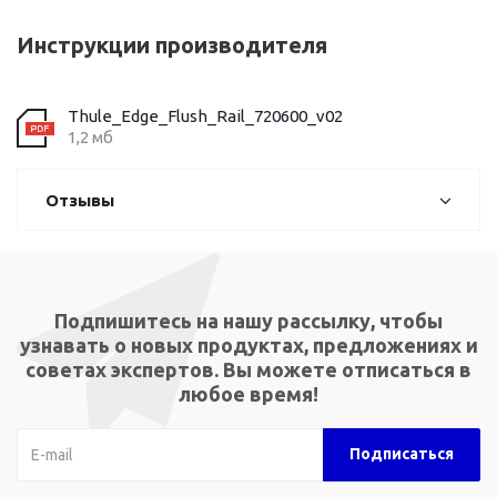
Инструкции производителя
Thule_Edge_Flush_Rail_720600_v02
1,2 мб
Отзывы
Подпишитесь на нашу рассылку, чтобы
узнавать о новых продуктах, предложениях и
советах экспертов. Вы можете отписаться в
любое время!