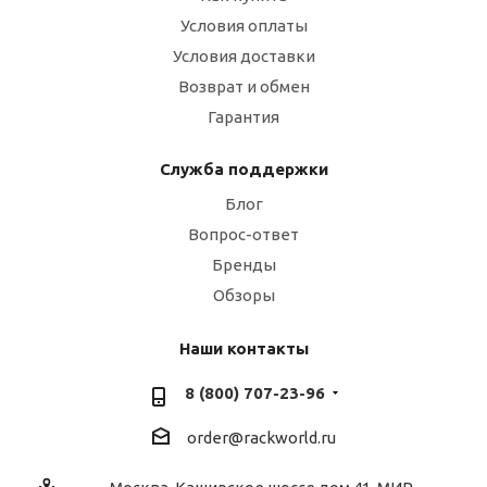
Условия оплаты
Условия доставки
Возврат и обмен
Гарантия
Служба поддержки
Блог
Вопрос-ответ
Бренды
Обзоры
Наши контакты
8 (800) 707-23-96
order@rackworld.ru