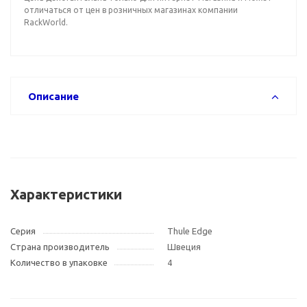
отличаться от цен в розничных магазинах компании
RackWorld.
Описание
Характеристики
Серия
Thule Edge
Страна производитель
Швеция
Количество в упаковке
4