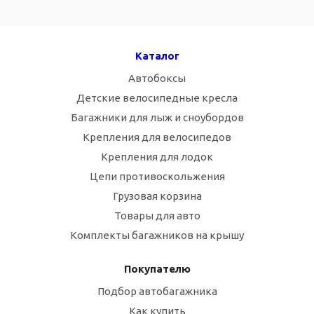
Каталог
Автобоксы
Детские велосипедные кресла
Багажники для лыж и сноубордов
Крепления для велосипедов
Крепления для лодок
Цепи противоскольжения
Грузовая корзина
Товары для авто
Комплекты багажников на крышу
Покупателю
Подбор автобагажника
Как купить