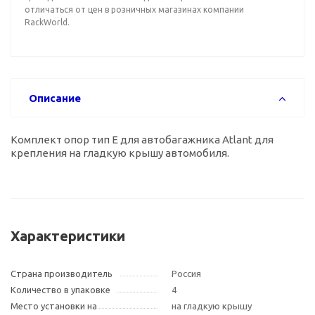
отличаться от цен в розничных магазинах компании
RackWorld.
Описание
Комплект опор тип Е для автобагажника Atlant для
крепления на гладкую крышу автомобиля.
Характеристики
Страна производитель
Россия
Количество в упаковке
4
Место установки на
на гладкую крышу