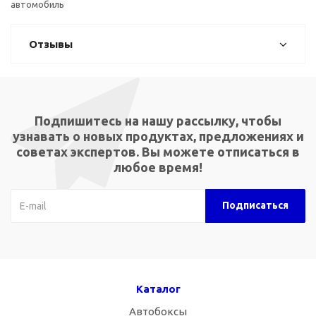
автомобиль
Отзывы
Подпишитесь на нашу рассылку, чтобы
узнавать о новых продуктах, предложениях и
советах экспертов. Вы можете отписаться в
любое время!
Каталог
Автобоксы