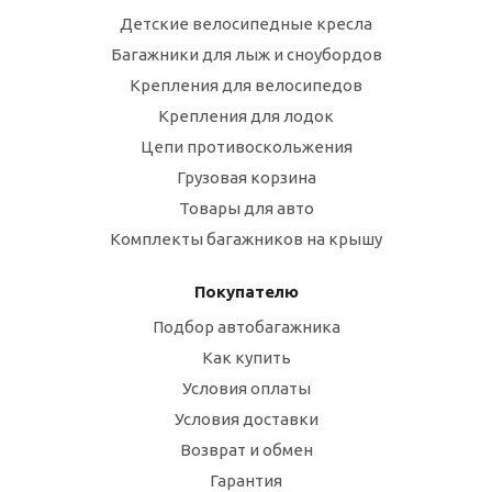
Детские велосипедные кресла
Багажники для лыж и сноубордов
Крепления для велосипедов
Крепления для лодок
Цепи противоскольжения
Грузовая корзина
Товары для авто
Комплекты багажников на крышу
Покупателю
Подбор автобагажника
Как купить
Условия оплаты
Условия доставки
Возврат и обмен
Гарантия