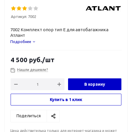
Артикул:
7002
7002 Комплект опор тип E для автобагажника
Атлант
Подробнее
4 500
руб.
/шт
Нашли дешевле?
В корзину
Купить в 1 клик
Поделиться
Цена действительна только для интернет-магазина и может