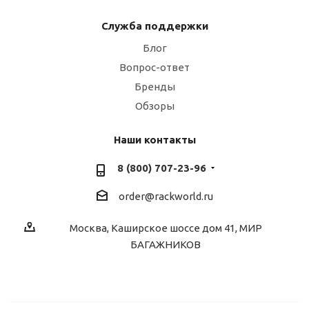
Служба поддержки
Блог
Вопрос-ответ
Бренды
Обзоры
Наши контакты
8 (800) 707-23-96
order@rackworld.ru
Москва, Каширское шоссе дом 41, МИР
БАГАЖНИКОВ