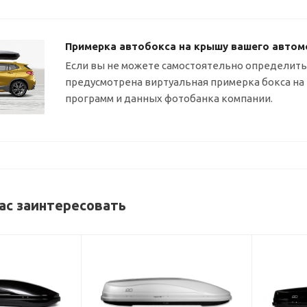
Примерка автобокса на крышу вашего автом
Если вы не можете самостоятельно определитьс
предусмотрена виртуальная примерка бокса н
программ и данных фотобанка компании.
ас заинтересовать