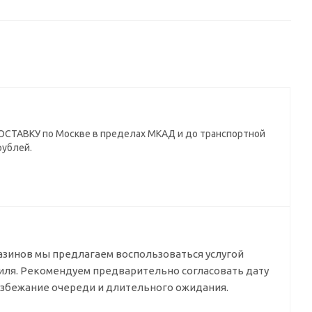
СТАВКУ по Москве в пределах МКАД и до транспортной
рублей.
азинов мы предлагаем воспользоваться услугой
биля. Рекомендуем предварительно согласовать дату
избежание очереди и длительного ожидания.