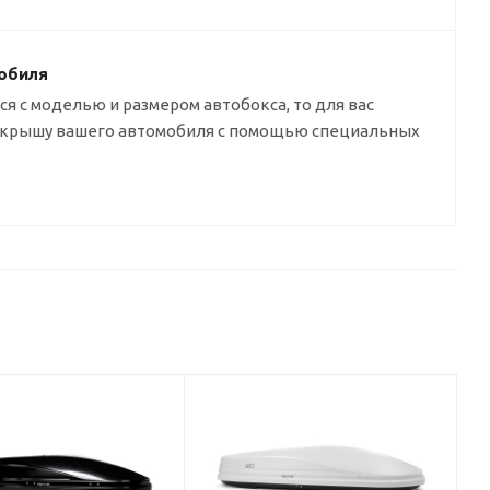
обиля
я с моделью и размером автобокса, то для вас
а крышу вашего автомобиля с помощью специальных