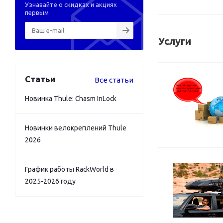
Узнавайте о скидках и акциях
первым
Услуги
Статьи
Все статьи
Новинка Thule: Chasm InLock
Новинки велокреплений Thule
2026
График работы RackWorld в
2025-2026 году