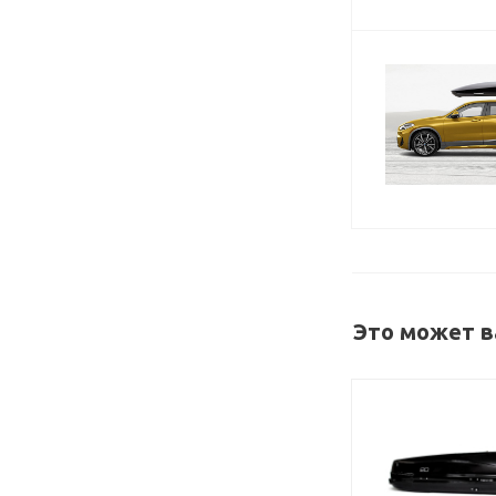
Это может в