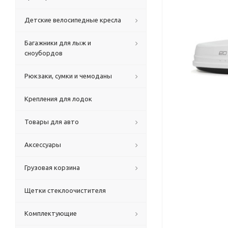
Детские велосипедные кресла
Багажники для лыж и
сноубордов
Рюкзаки, сумки и чемоданы
Крепления для лодок
Товары для авто
Аксессуары
Грузовая корзина
Щетки стеклоочистителя
Комплектующие