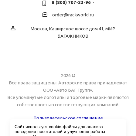
8 (800) 707-23-96
order@rackworld.ru
Москва, Каширское шоссе дом 41, МИР
БАГАЖНИКОВ
2026 ©
Все права защищены. Авторские права принадлежат
ООО «Авто БАГ Групп».
Все упомянутые логотипы и торговые марки являются
собственностью соответствующих компаний.
Пользовательское соглашение
Сайт использует cookie-файлы для анализа
Поддержка сайта Twin px
поведения посетителей и улучшения работы