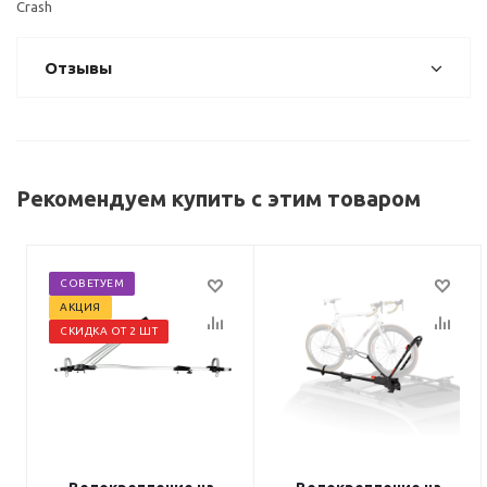
Crash
Отзывы
Рекомендуем купить с этим товаром
СОВЕТУЕМ
АКЦИЯ
СКИДКА ОТ 2 ШТ