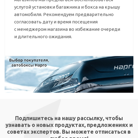
услугой установки багажника и бокса на крышу
автомобиля. Рекомендуем предварительно
согласовать дату и время посещения
с менеджером магазина во избежание очереди
и длительного ожидания.
Подпишитесь на нашу рассылку, чтобы
узнавать о новых продуктах, предложениях и
советах экспертов. Вы можете отписаться в