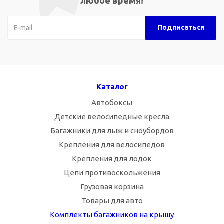
любое время!
Каталог
Автобоксы
Детские велосипедные кресла
Багажники для лыж и сноубордов
Крепления для велосипедов
Крепления для лодок
Цепи противоскольжения
Грузовая корзина
Товары для авто
Комплекты багажников на крышу