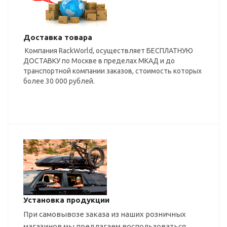
Доставка товара
Компания RackWorld, осуществляет БЕСПЛАТНУЮ
ДОСТАВКУ по Москве в пределах МКАД и до
транспортной компании заказов, стоимость которых
более 30 000 рублей.
Установка продукции
При самовывозе заказа из наших розничных
магазинов мы предлагаем воспользоваться