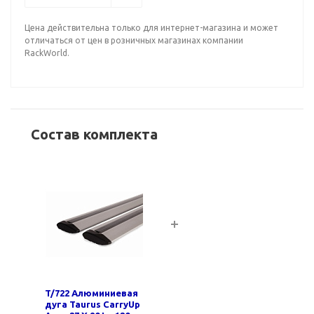
Цена действительна только для интернет-магазина и может
отличаться от цен в розничных магазинах компании
RackWorld.
Состав комплекта
T/722 Алюминиевая
дуга Taurus CarryUp