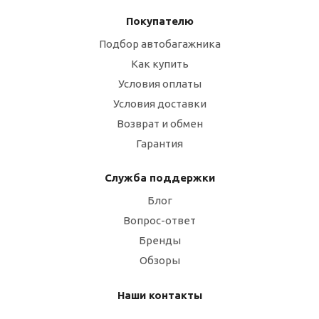
Покупателю
Подбор автобагажника
Как купить
Условия оплаты
Условия доставки
Возврат и обмен
Гарантия
Служба поддержки
Блог
Вопрос-ответ
Бренды
Обзоры
Наши контакты