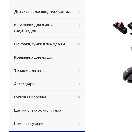
Детские велосипедные кресла
Багажники для лыж и
сноубордов
Рюкзаки, сумки и чемоданы
Крепления для лодок
Товары для авто
Аксессуары
Грузовая корзина
Щетки стеклоочистителя
Комплектующие