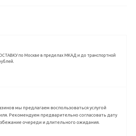
СТАВКУ по Москве в пределах МКАД и до транспортной
рублей.
азинов мы предлагаем воспользоваться услугой
биля. Рекомендуем предварительно согласовать дату
избежание очереди и длительного ожидания.