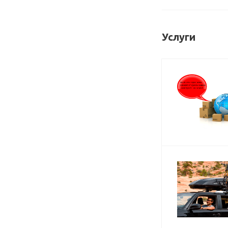
Услуги