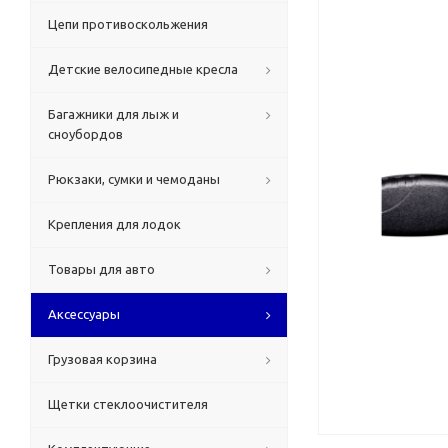
Цепи противоскольжения
Детские велосипедные кресла
Багажники для лыж и
сноубордов
Рюкзаки, сумки и чемоданы
Крепления для лодок
Товары для авто
Аксессуары
Грузовая корзина
Щетки стеклоочистителя