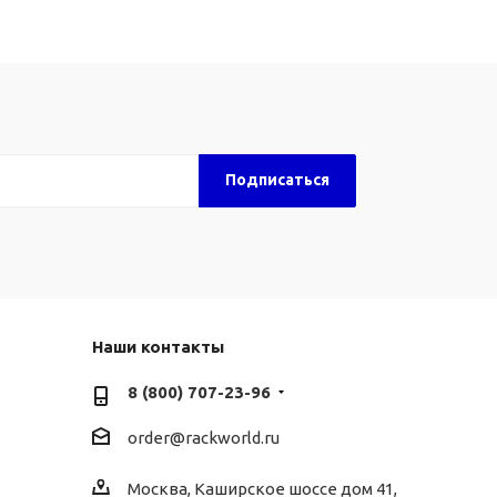
Наши контакты
8 (800) 707-23-96
order@rackworld.ru
Москва, Каширское шоссе дом 41,