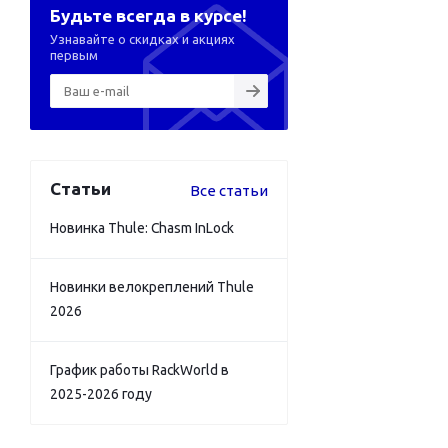
Будьте всегда в курсе!
Узнавайте о скидках и акциях
первым
Статьи
Все статьи
Новинка Thule: Chasm InLock
Новинки велокреплений Thule
2026
График работы RackWorld в
2025-2026 году