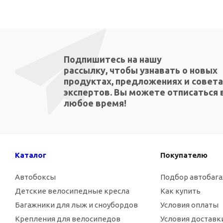
Подпишитесь на нашу
рассылку, чтобы узнавать о новых
продуктах, предложениях и совета
экспертов. Вы можете отписаться 
любое время!
Каталог
Покупателю
Автобоксы
Подбор автобаг
Детские велосипедные кресла
Как купить
Багажники для лыж и сноубордов
Условия оплаты
Крепления для велосипедов
Условия доставк